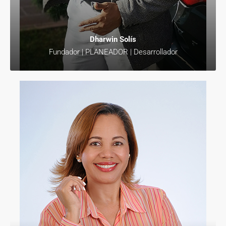
Dharwin Solís
Fundador | PLANEADOR | Desarrollador