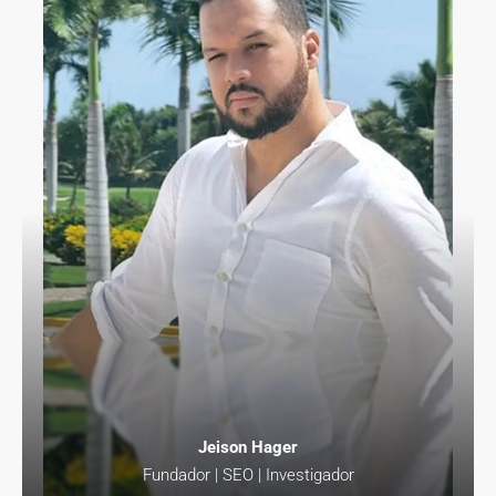
Jeison Hager
Fundador | SEO | Investigador