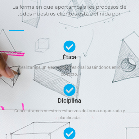
La forma en que aportamos a los procesos de
todos nuestros clientes está definida por:
Ética
Realizamos un ejercicio profesional basándonos en lo
correcto.
Diciplina
Concentramos nuestros esfuerzos de forma organizada y
planificada.