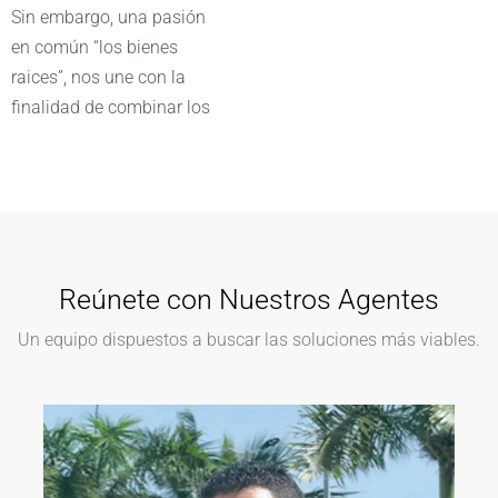
Sin embargo, una pasión
en común “los bienes
raices”, nos une con la
finalidad de combinar los
Reúnete con Nuestros Agentes
Un equipo dispuestos a buscar las soluciones más viables.