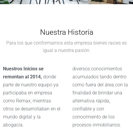
Nuestra Historía
Para los que conformamos esta empresa bienes raices es
igual a nuestra pasión.
Nuestros Inicios se
diversos conocimientos
remontan al 2014,
donde
acumulados tando dentro
parte de nuestro equipo ya
como fuera del área con la
participaba en empresa
finalidad de brindar una
como Remax, mientras
alternativa rápida,
otros se desarrollaban en el
confiable y con
mundo digital y la
conocimiento de los
abogacía.
procesos inmobiliarios.