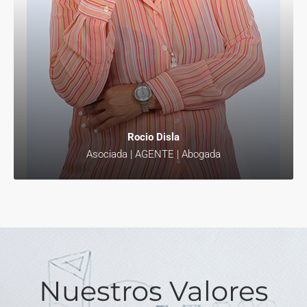
Rocio Disla
Asociada | AGENTE | Abogada
Nuestros Valores