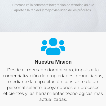
Creemos en la constante integración de tecnologías que
aporte a la rapidez y mejor viabilidad de los procesos.
Nuestra Misión
Desde el mercado dominicano, impulsar la
comercialización de propiedades inmobiliarias,
mediante la capacitación constante de un
personal selecto, apoyándonos en procesos
eficientes y las herramientas tecnológicas más
actualizadas.