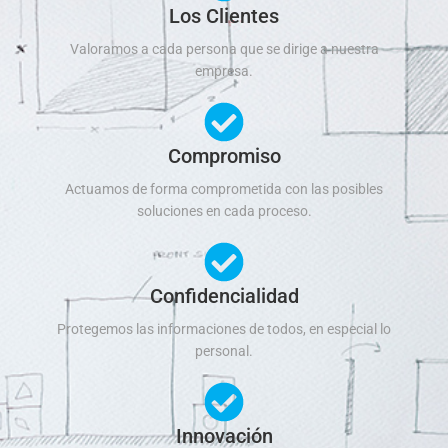
Los Clientes
Valoramos a cada persona que se dirige a nuestra
empresa.
Compromiso
Actuamos de forma comprometida con las posibles
soluciones en cada proceso.
Confidencialidad
Protegemos las informaciones de todos, en especial lo
personal.
Innovación