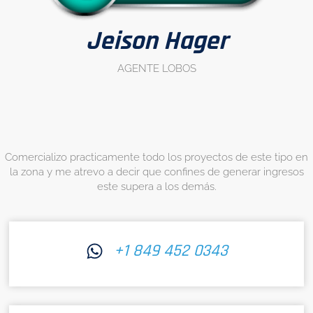
Jeison Hager
AGENTE LOBOS
Comercializo practicamente todo los proyectos de este tipo en
la zona y me atrevo a decir que confines de generar ingresos
este supera a los demás.
+1 849 452 0343