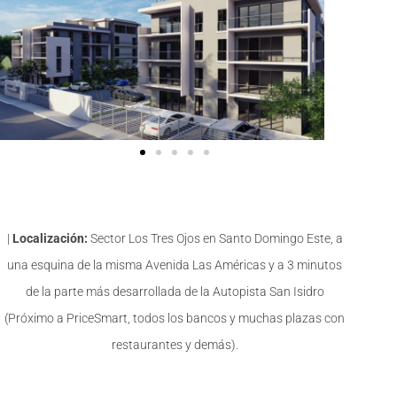
|
Localización:
Sector Los Tres Ojos en Santo Domingo Este, a
una esquina de la misma Avenida Las Américas y a 3 minutos
de la parte más desarrollada de la Autopista San Isidro
(Próximo a PriceSmart, todos los bancos y muchas plazas con
restaurantes y demás).