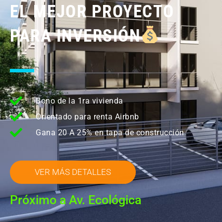
EL MEJOR PROYECTO
PARA INVERSIÓN
Bono de la 1ra vivienda
Orientado para renta Airbnb
Gana 20 A 25% en tapa de construcción
VER MÁS DETALLES
Próximo a Av. Ecológica