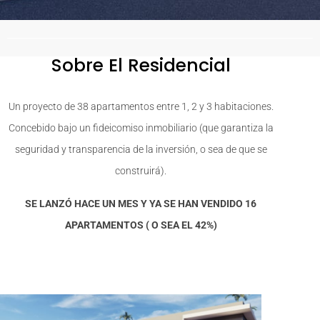
Sobre El Residencial
Un proyecto de 38 apartamentos entre 1, 2 y 3 habitaciones.
Concebido bajo un fideicomiso inmobiliario (que garantiza la
seguridad y transparencia de la inversión, o sea de que se
construirá).
SE LANZÓ HACE UN MES Y YA SE HAN VENDIDO 16
APARTAMENTOS ( O SEA EL 42%)