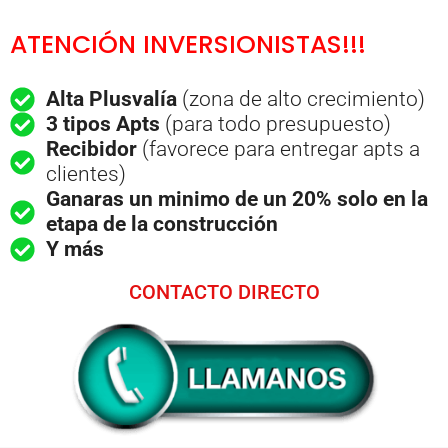
ATENCIÓN INVERSIONISTAS!!!
Alta Plusvalía
(zona de alto crecimiento)
3 tipos Apts
(para todo presupuesto)
Recibidor
(favorece para entregar apts a
clientes)
Ganaras un minimo de un 20% solo en la
etapa de la construcción
Y más
CONTACTO DIRECTO