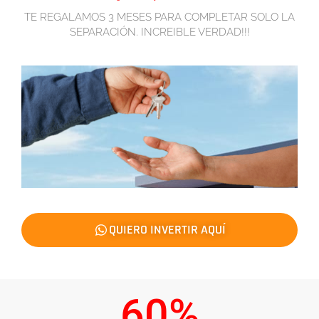
TE REGALAMOS 3 MESES PARA COMPLETAR SOLO LA
SEPARACIÓN. INCREIBLE VERDAD!!!
QUIERO INVERTIR AQUÍ
60%