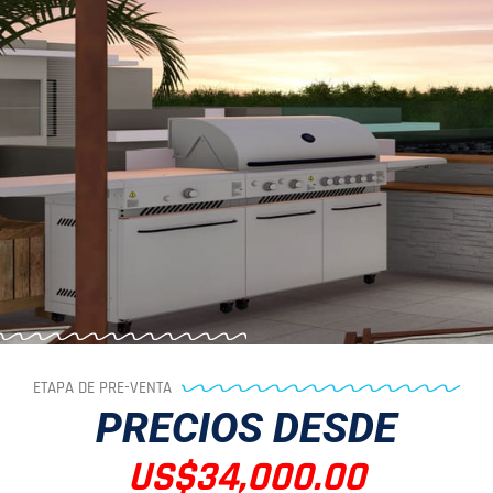
ETAPA DE PRE-VENTA
PRECIOS DESDE
US$34,000.00