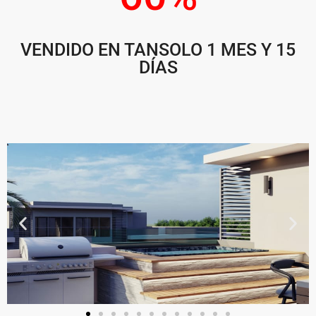
VENDIDO EN TANSOLO 1 MES Y 15
DÍAS