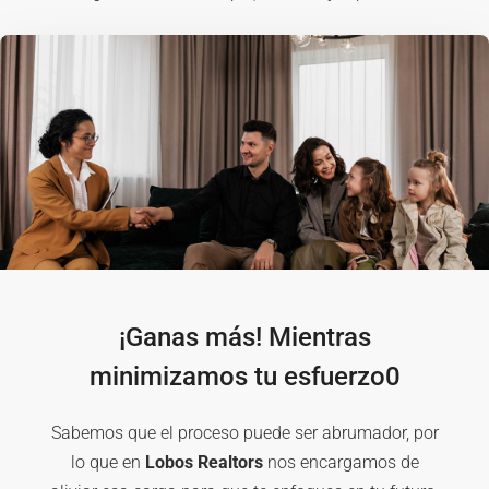
¡Ganas más! Mientras
minimizamos tu esfuerzo0
Sabemos que el proceso puede ser abrumador, por
lo que en
Lobos Realtors
nos encargamos de