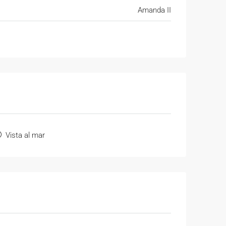
Amanda II
Vista al mar