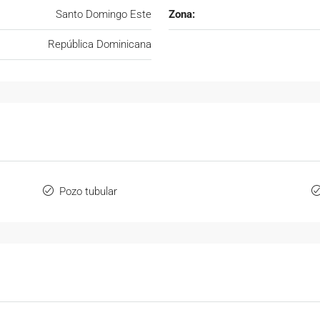
Santo Domingo Este
Zona:
República Dominicana
Pozo tubular