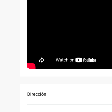
Dirección