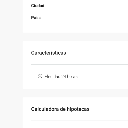
Ciudad:
País:
Caracteristicas
Elecidad 24 horas
Calculadora de hipotecas