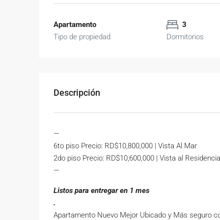
Apartamento
3
Tipo de propiedad
Dormitorios
Descripción
—
6to piso Precio: RD$10,800,000 | Vista Al Mar
2do piso Precio: RD$10,600,000 | Vista al Residencia
—
Listos para entregar en 1 mes
.
Apartamento Nuevo Mejor Ubicado y Más seguro con