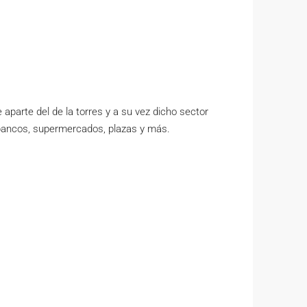
aparte del de la torres y a su vez dicho sector
 bancos, supermercados, plazas y más.