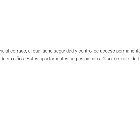
cial cerrado, el cual tiene seguridad y control de acceso permanente 
e de su niños. Estos apartamentos se posicionan a 1 solo minuto de