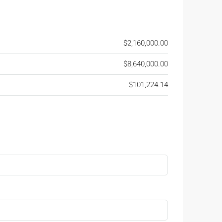
$2,160,000.00
$8,640,000.00
$101,224.14