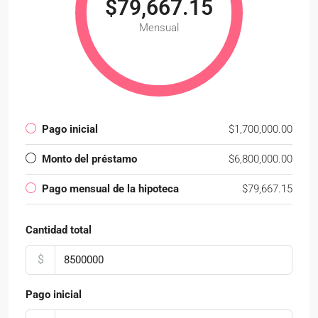
$79,667.15
Mensual
Pago inicial
$1,700,000.00
Monto del préstamo
$6,800,000.00
Pago mensual de la hipoteca
$79,667.15
Cantidad total
$
Pago inicial