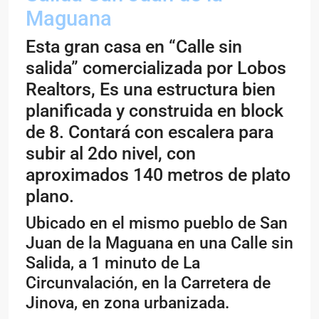
Maguana
Esta gran casa en “Calle sin
salida” comercializada por Lobos
Realtors, Es una estructura bien
planificada y construida en block
de 8. Contará con escalera para
subir al 2do nivel, con
aproximados 140 metros de plato
plano.
Ubicado en el mismo pueblo de San
Juan de la Maguana en una Calle sin
Salida, a 1 minuto de La
Circunvalación, en la Carretera de
Jinova, en zona urbanizada.