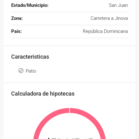
Estado/Municipio:
San Juan
Zona:
Carretera a Jinova
País:
República Dominicana
Caracteristicas
Patio
Calculadora de hipotecas