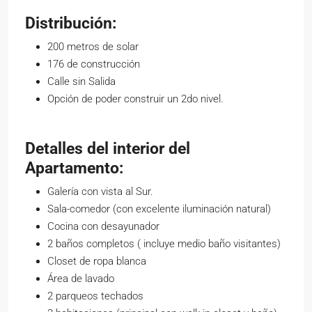
Distribución:
200 metros de solar
176 de construcción
Calle sin Salida
Opción de poder construir un 2do nivel.
Detalles del interior del
Apartamento:
Galería con vista al Sur.
Sala-comedor (con excelente iluminación natural)
Cocina con desayunador
2 baños completos ( incluye medio baño visitantes)
Closet de ropa blanca
Área de lavado
2 parqueos techados