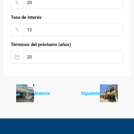
%
Tasa de interés
%
Términos del préstamo (años)
Anterior
Siguiente