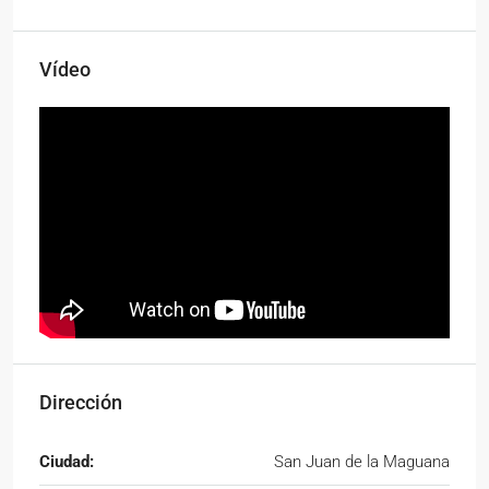
Vídeo
Dirección
Ciudad:
San Juan de la Maguana