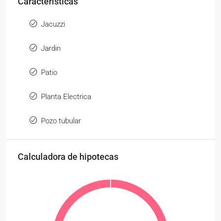
Caracteristicas
Jacuzzi
Jardin
Patio
Planta Electrica
Pozo tubular
Calculadora de hipotecas