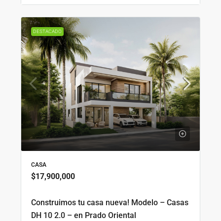
DESTACADO
CASA
$17,900,000
Construimos tu casa nueva! Modelo – Casas
DH 10 2.0 – en Prado Oriental