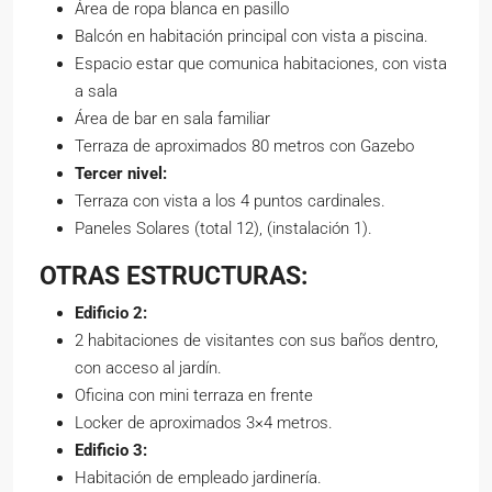
Área de ropa blanca en pasillo
Balcón en habitación principal con vista a piscina.
Espacio estar que comunica habitaciones, con vista
a sala
Área de bar en sala familiar
Terraza de aproximados 80 metros con Gazebo
Tercer nivel:
Terraza con vista a los 4 puntos cardinales.
Paneles Solares (total 12), (instalación 1).
OTRAS ESTRUCTURAS:
Edificio 2:
2 habitaciones de visitantes con sus baños dentro,
con acceso al jardín.
Oficina con mini terraza en frente
Locker de aproximados 3×4 metros.
Edificio 3:
Habitación de empleado jardinería.