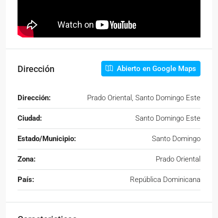
Dirección
Abierto en Google Maps
Dirección:
Prado Oriental, Santo Domingo Este
Ciudad:
Santo Domingo Este
Estado/Municipio:
Santo Domingo
Zona:
Prado Oriental
País:
República Dominicana