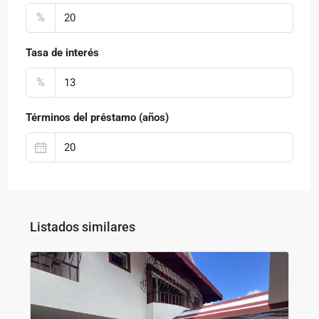
%
Tasa de interés
%
Términos del préstamo (años)
Listados similares