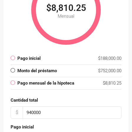
$8,810.25
Mensual
Pago inicial
$188,000.00
Monto del préstamo
$752,000.00
Pago mensual de la hipoteca
$8,810.25
Cantidad total
$
Pago inicial