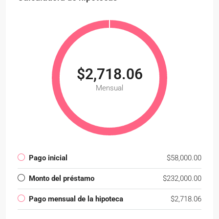
$2,718.06
Mensual
Pago inicial
$58,000.00
Monto del préstamo
$232,000.00
Pago mensual de la hipoteca
$2,718.06