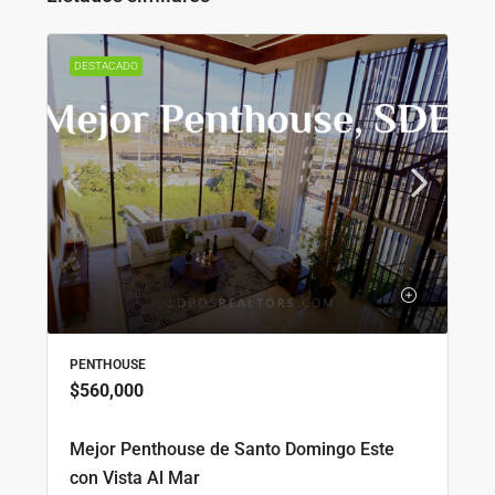
DESTACADO
PENTHOUSE
$560,000
Mejor Penthouse de Santo Domingo Este
con Vista Al Mar