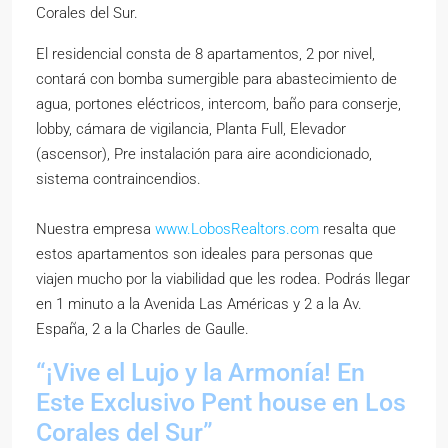
Corales del Sur.
El residencial consta de 8 apartamentos, 2 por nivel,
contará con bomba sumergible para abastecimiento de
agua, portones eléctricos, intercom, baño para conserje,
lobby, cámara de vigilancia, Planta Full, Elevador
(ascensor), Pre instalación para aire acondicionado,
sistema contraincendios.
Nuestra empresa
www.LobosRealtors.com
resalta que
estos apartamentos son ideales para personas que
viajen mucho por la viabilidad que les rodea. Podrás llegar
en 1 minuto a la Avenida Las Américas y 2 a la Av.
España, 2 a la Charles de Gaulle.
“¡Vive el Lujo y la Armonía! En
Este Exclusivo Pent house en Los
Corales del Sur”