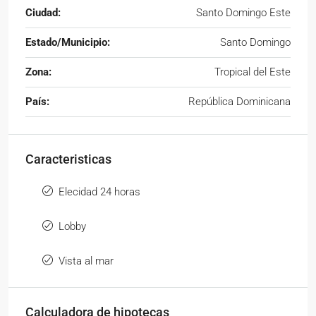
Ciudad:
Santo Domingo Este
Estado/Municipio:
Santo Domingo
Zona:
Tropical del Este
País:
República Dominicana
Caracteristicas
Elecidad 24 horas
Lobby
Vista al mar
Calculadora de hipotecas