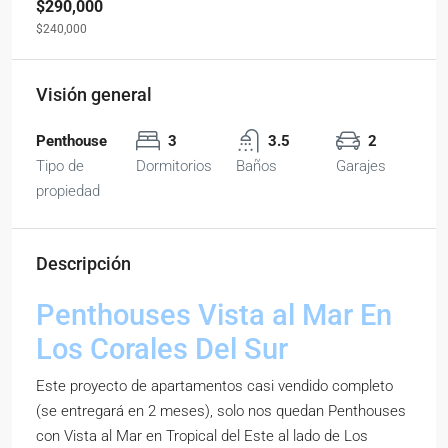
$290,000
$240,000
Visión general
Penthouse
3
3.5
2
Tipo de
Dormitorios
Baños
Garajes
propiedad
Descripción
Penthouses Vista al Mar En
Los Corales Del Sur
Este proyecto de apartamentos casi vendido completo
(se entregará en 2 meses), solo nos quedan Penthouses
con Vista al Mar en Tropical del Este al lado de Los