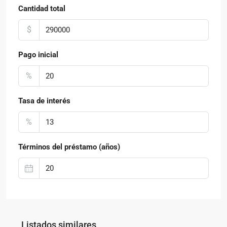
Cantidad total
$
Pago inicial
%
Tasa de interés
%
Términos del préstamo (años)
Listados similares