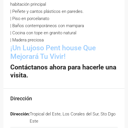
habitación principal
| Peñete y cantos plásticos en paredes.
| Piso en porcelanato
| Baños contemporáneos con mampara
| Cocina con tope en granito natural
| Madera preciosa
¡Un Lujoso Pent house Que
Mejorará Tu Vivir!
Contáctanos ahora para hacerle una
visita.
Dirección
Dirección:
Tropical del Este, Los Corales del Sur, Sto Dgo
Este