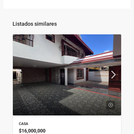
Listados similares
CASA
$16,000,000