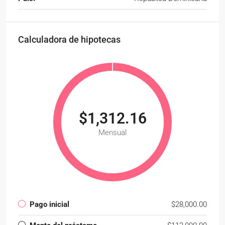
Calculadora de hipotecas
$1,312.16
Mensual
Pago inicial
$28,000.00