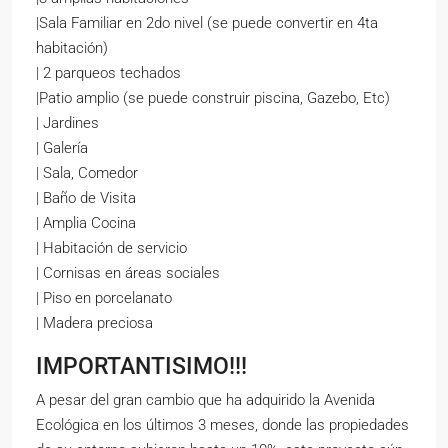
|Sala Familiar en 2do nivel (se puede convertir en 4ta
habitación)
| 2 parqueos techados
|Patio amplio (se puede construir piscina, Gazebo, Etc)
| Jardines
| Galería
| Sala, Comedor
| Baño de Visita
| Amplia Cocina
| Habitación de servicio
| Cornisas en áreas sociales
| Piso en porcelanato
| Madera preciosa
IMPORTANTISIMO!!!
A pesar del gran cambio que ha adquirido la Avenida
Ecológica en los últimos 3 meses, donde las propiedades