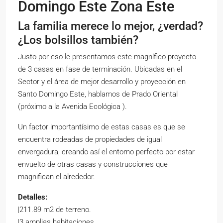
Domingo Este Zona Este
La familia merece lo mejor, ¿verdad?
¿Los bolsillos también?
Justo por eso le presentamos este magnífico proyecto
de 3 casas en fase de terminación. Ubicadas en el
Sector y el área de mejor desarrollo y proyección en
Santo Domingo Este, hablamos de Prado Oriental
(próximo a la Avenida Ecológica ).
Un factor importantísimo de estas casas es que se
encuentra rodeadas de propiedades de igual
envergadura, creando así el entorno perfecto por estar
envuelto de otras casas y construcciones que
magnifican el alrededor.
Detalles:
|211.89 m2 de terreno.
|3 amplias habitaciones