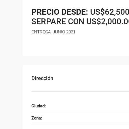
PRECIO DESDE:
US$62,500
SERPARE CON US$2,000.0
ENTREGA: JUNIO 2021
Dirección
Ciudad:
Zona: