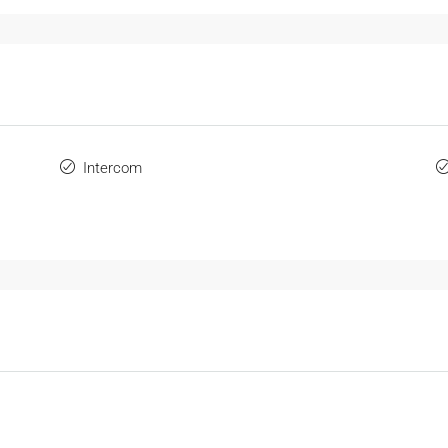
Intercom