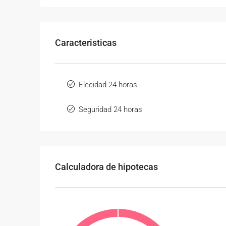
Caracteristicas
Elecidad 24 horas
Seguridad 24 horas
Calculadora de hipotecas