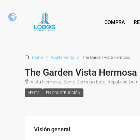
COMPRA
RE
Home
Apartamento
The Garden Vista Hermosa
The Garden Vista Hermosa
Vista Hermosa, Santo Domingo Este, República Domi
VENTA
EN CONSTRUCCIÓN
Visión general