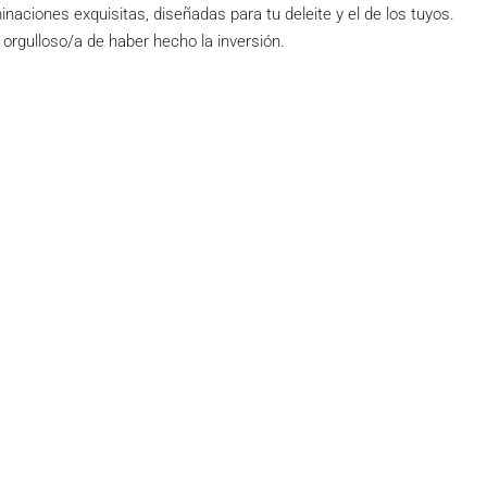
ciones exquisitas, diseñadas para tu deleite y el de los tuyos.
r orgulloso/a de haber hecho la inversión.