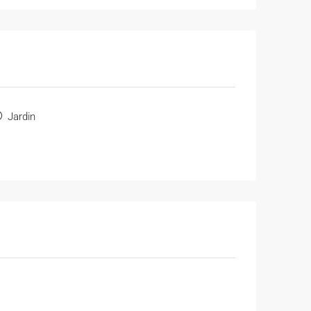
Jardin