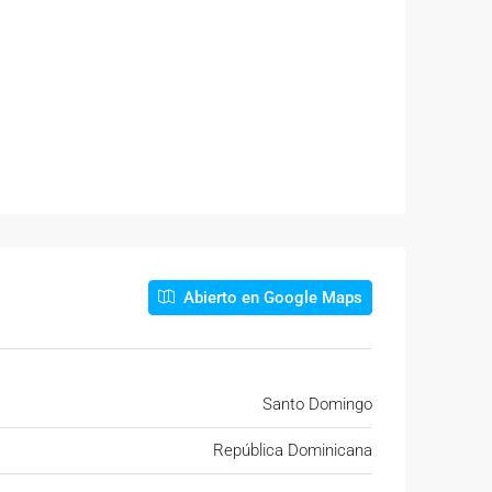
Abierto en Google Maps
Santo Domingo
República Dominicana