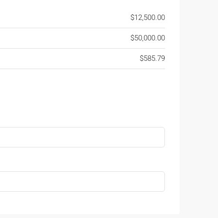
$12,500.00
$50,000.00
$585.79