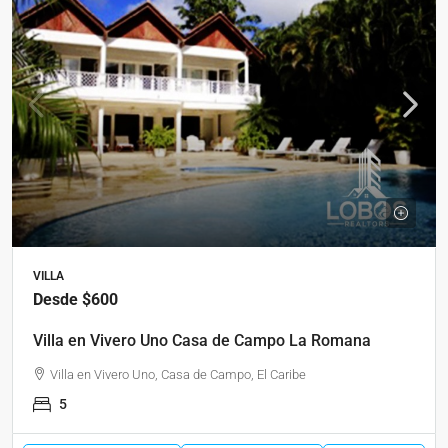
VILLA
Desde
$600
Villa en Vivero Uno Casa de Campo La Romana
Villa en Vivero Uno, Casa de Campo, El Caribe
5