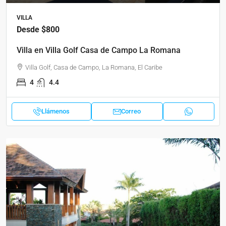
VILLA
Desde
$800
Villa en Villa Golf Casa de Campo La Romana
Villa Golf, Casa de Campo, La Romana, El Caribe
4
4.4
Llámenos
Correo