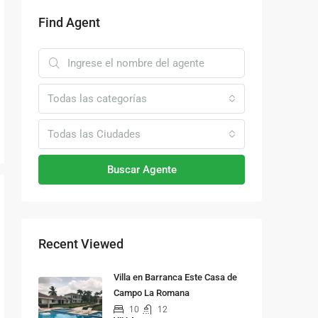
Find Agent
Todas las categorías
Todas las Ciudades
Buscar Agente
Recent Viewed
Villa en Barranca Este Casa de
Campo La Romana
10
12