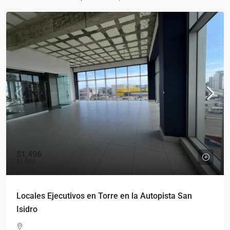
$1,496
$6,000
Locales Ejecutivos en Torre en la Autopista San
Isidro