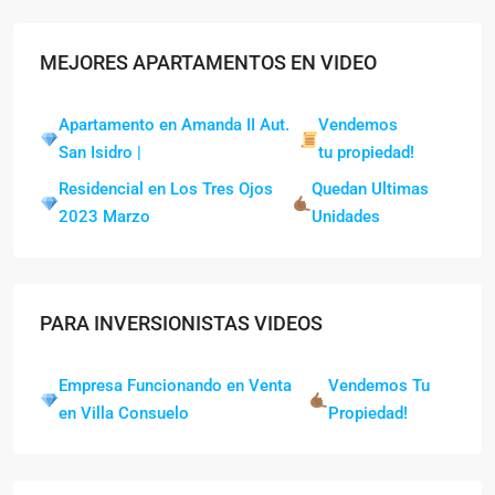
MEJORES APARTAMENTOS EN VIDEO
Apartamento en Amanda II Aut.
Vendemos
San Isidro |
tu propiedad!
Residencial en Los Tres Ojos
Quedan Ultimas
2023 Marzo
Unidades
PARA INVERSIONISTAS VIDEOS
Empresa Funcionando en Venta
Vendemos Tu
en Villa Consuelo
Propiedad!