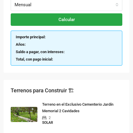
Mensual
Calcular
Importe principal:
Años:
Saldo a pagar, con intereses:
Total, con pago inicial:
Terrenos para Construir 🏗
Terreno en el Exclusivo Cementerio Jardín
Memorial 2 Cavidades
2
SOLAR