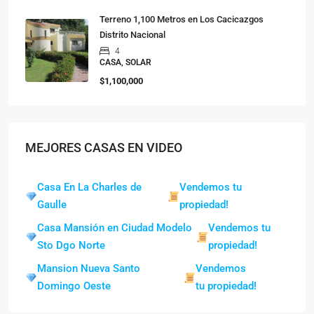
Terreno 1,100 Metros en Los Cacicazgos
Distrito Nacional
4
CASA, SOLAR
$1,100,000
MEJORES CASAS EN VIDEO
Casa En La Charles de
Vendemos tu
Gaulle
propiedad!
Casa Mansión en Ciudad Modelo
Vendemos tu
Sto Dgo Norte
propiedad!
Mansion Nueva Santo
Vendemos
Domingo Oeste
tu propiedad!