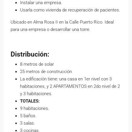
Instalar una empresa.
Usarla como vivienda de recuperación de pacientes.
Ubicado en Alma Rosa II en la Calle Puerto Rico. Ideal
para una empresa o desarrollar una torre.
Distribución:
8 metros de solar
25 metros de construcción
La edificación tiene: una casa en 1er nivel con 3
habitaciones, y 2 APARTAMENTOS en 2do nivel de 2
y 3 habitaciones.
TOTALES:
9 habitaciones.
5 baños.
3 salas.
3 cocinas.