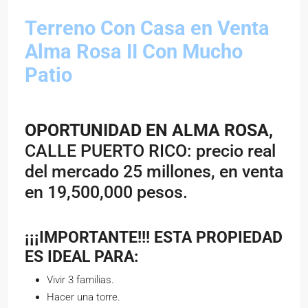
Terreno Con Casa en Venta
Alma Rosa II Con Mucho
Patio
OPORTUNIDAD EN ALMA ROSA,
CALLE PUERTO RICO: precio real
del mercado 25 millones, en venta
en 19,500,000 pesos.
¡¡¡IMPORTANTE!!! ESTA PROPIEDAD
ES IDEAL PARA:
Vivir 3 familias.
Hacer una torre.