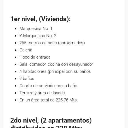
1er nivel, (Vivienda):
Marquesina No. 1
Y Marquesina No. 2
265 metros de patio (aproximados)
Galería
Hood de entrada
Sala, comedor, cocina con desayunador
4 habitaciones (principal con su baño).
2 baños
Cuarto de servicio con su baño.
Terraza y área de lavado.
En un área total de 225.76 Mts.
2do nivel, (2 apartamentos)