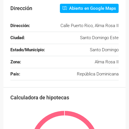
Dirección
Abierto en Google Maps
Dirección:
Calle Puerto Rico, Alma Rosa II
Ciudad:
Santo Domingo Este
Estado/Municipio:
Santo Domingo
Zona:
Alma Rosa II
País:
República Dominicana
Calculadora de hipotecas