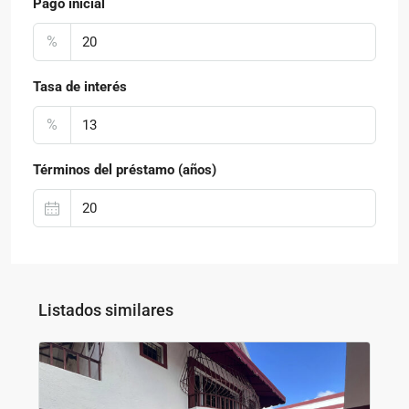
Pago inicial
%
Tasa de interés
%
Términos del préstamo (años)
Listados similares