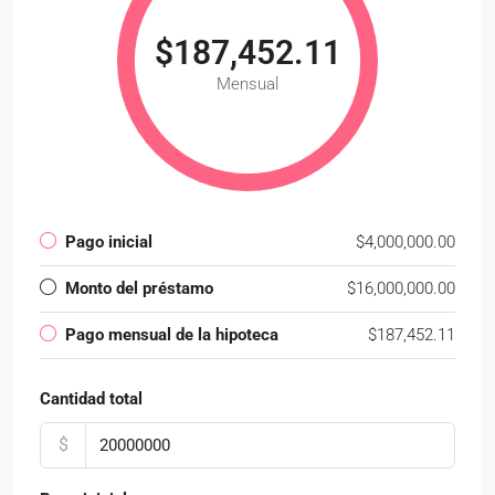
$187,452.11
Mensual
Pago inicial
$4,000,000.00
Monto del préstamo
$16,000,000.00
Pago mensual de la hipoteca
$187,452.11
Cantidad total
$