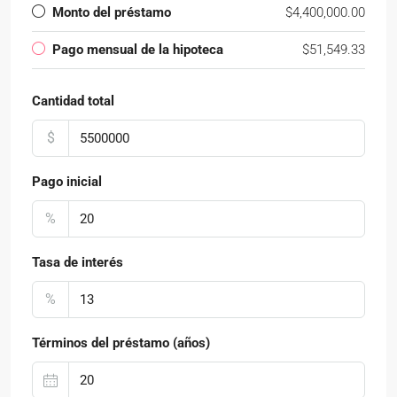
Monto del préstamo
$4,400,000.00
Pago mensual de la hipoteca
$51,549.33
Cantidad total
$
Pago inicial
%
Tasa de interés
%
Términos del préstamo (años)