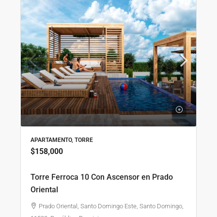
APARTAMENTO, TORRE
$158,000
Torre Ferroca 10 Con Ascensor en Prado
Oriental
Prado Oriental, Santo Domingo Este, Santo Domingo,