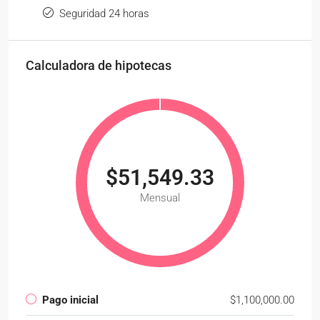
Seguridad 24 horas
Calculadora de hipotecas
$51,549.33
Mensual
Pago inicial
$1,100,000.00