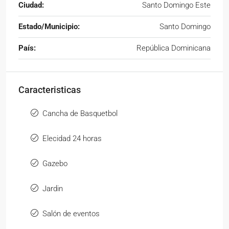
Ciudad:
Santo Domingo Este
Estado/Municipio:
Santo Domingo
País:
República Dominicana
Caracteristicas
Cancha de Basquetbol
Elecidad 24 horas
Gazebo
Jardin
Salón de eventos