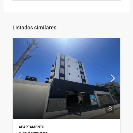
Listados similares
APARTAMENTO