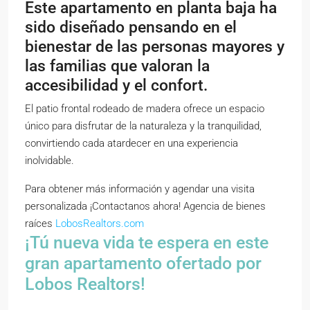
Este apartamento en planta baja ha
sido diseñado pensando en el
bienestar de las personas mayores y
las familias que valoran la
accesibilidad y el confort.
El patio frontal rodeado de madera ofrece un espacio
único para disfrutar de la naturaleza y la tranquilidad,
convirtiendo cada atardecer en una experiencia
inolvidable.
Para obtener más información y agendar una visita
personalizada ¡Contactanos ahora! Agencia de bienes
raíces
LobosRealtors.com
¡Tú nueva vida te espera en este
gran apartamento ofertado por
Lobos Realtors!