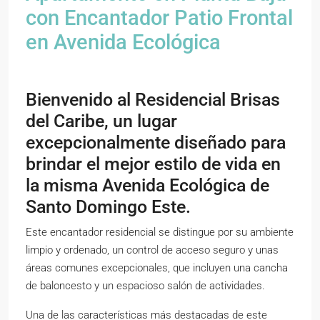
con Encantador Patio Frontal
en Avenida Ecológica
Bienvenido al Residencial Brisas
del Caribe, un lugar
excepcionalmente diseñado para
brindar el mejor estilo de vida en
la misma Avenida Ecológica de
Santo Domingo Este.
Este encantador residencial se distingue por su ambiente
limpio y ordenado, un control de acceso seguro y unas
áreas comunes excepcionales, que incluyen una cancha
de baloncesto y un espacioso salón de actividades.
Una de las características más destacadas de este