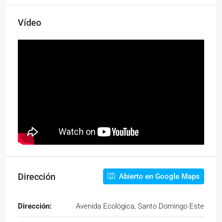
Vídeo
Dirección
Abierto en Google Maps
Dirección:
Avenida Ecológica, Santo Domingo Este