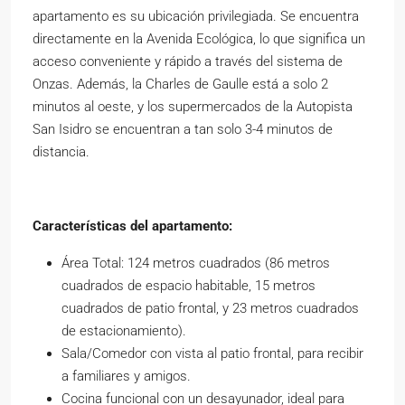
apartamento es su ubicación privilegiada. Se encuentra
directamente en la Avenida Ecológica, lo que significa un
acceso conveniente y rápido a través del sistema de
Onzas. Además, la Charles de Gaulle está a solo 2
minutos al oeste, y los supermercados de la Autopista
San Isidro se encuentran a tan solo 3-4 minutos de
distancia.
Características del apartamento:
Área Total: 124 metros cuadrados (86 metros
cuadrados de espacio habitable, 15 metros
cuadrados de patio frontal, y 23 metros cuadrados
de estacionamiento).
Sala/Comedor con vista al patio frontal, para recibir
a familiares y amigos.
Cocina funcional con un desayunador, ideal para