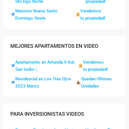
Sto Dgo Norte
propiedad!
Mansion Nueva Santo
Vendemos
Domingo Oeste
tu propiedad!
MEJORES APARTAMENTOS EN VIDEO
Apartamento en Amanda II Aut.
Vendemos
San Isidro |
tu propiedad!
Residencial en Los Tres Ojos
Quedan Ultimas
2023 Marzo
Unidades
PARA INVERSIONISTAS VIDEOS