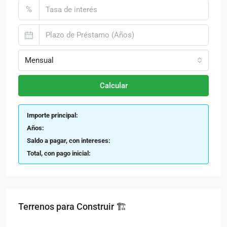
%
Mensual
Calcular
Importe principal:
Años:
Saldo a pagar, con intereses:
Total, con pago inicial:
Terrenos para Construir 🏗