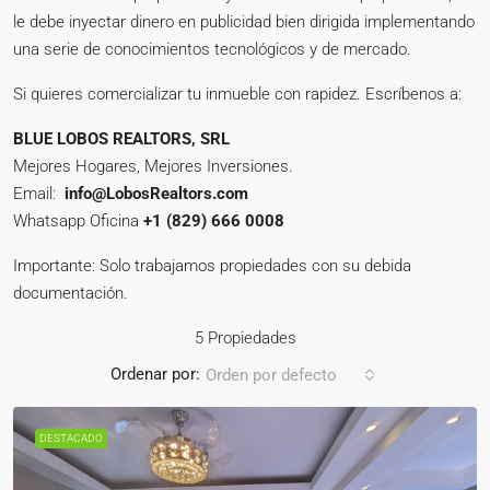
le debe inyectar dinero en publicidad bien dirigida implementando
una serie de conocimientos tecnológicos y de mercado.
Si quieres comercializar tu inmueble con rapidez. Escríbenos a:
BLUE LOBOS REALTORS, SRL
Mejores Hogares, Mejores Inversiones.
Email:
info@LobosRealtors.com
Whatsapp Oficina
+1 (829) 666 0008
Importante: Solo trabajamos propiedades con su debida
documentación.
5 Propiedades
Ordenar por:
Orden por defecto
DESTACADO