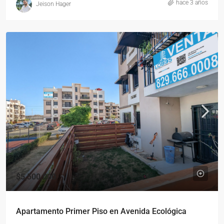
hace 3 años
Jeison Hager
$5,500,000
Apartamento Primer Piso en Avenida Ecológica