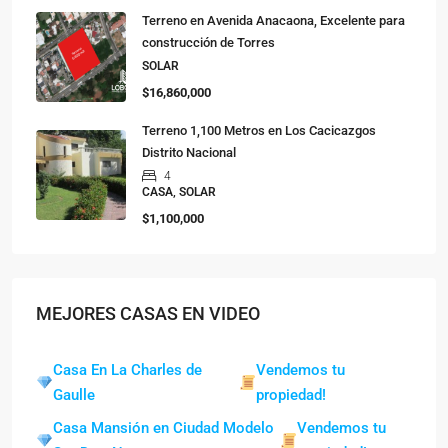
Terreno en Avenida Anacaona, Excelente para
construcción de Torres
SOLAR
$16,860,000
Terreno 1,100 Metros en Los Cacicazgos
Distrito Nacional
4
CASA, SOLAR
$1,100,000
MEJORES CASAS EN VIDEO
Casa En La Charles de
Vendemos tu
Gaulle
propiedad!
Casa Mansión en Ciudad Modelo
Vendemos tu