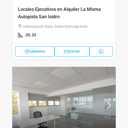
Locales Ejecutivos en Alquiler La Misma
Autopista San Isidro
Urbanización Italia, Santo Domingo Este
20, 32
Llámenos
Correo