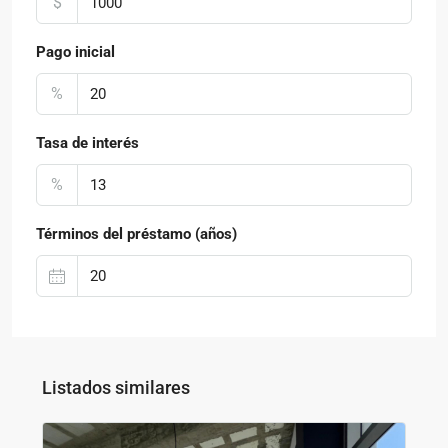
$
Pago inicial
%
Tasa de interés
%
Términos del préstamo (años)
Listados similares