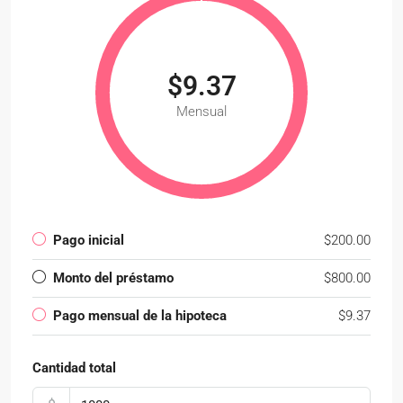
$9.37
Mensual
Pago inicial
$200.00
Monto del préstamo
$800.00
Pago mensual de la hipoteca
$9.37
Cantidad total