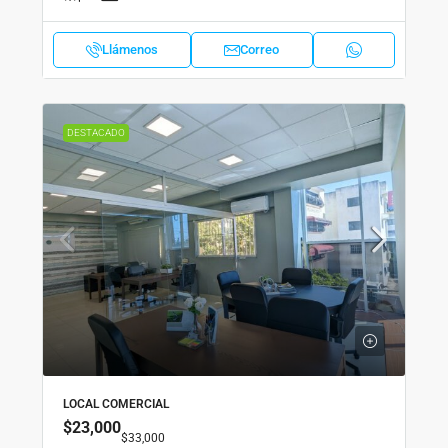
Llámenos
Correo
DESTACADO
LOCAL COMERCIAL
$23,000
$33,000