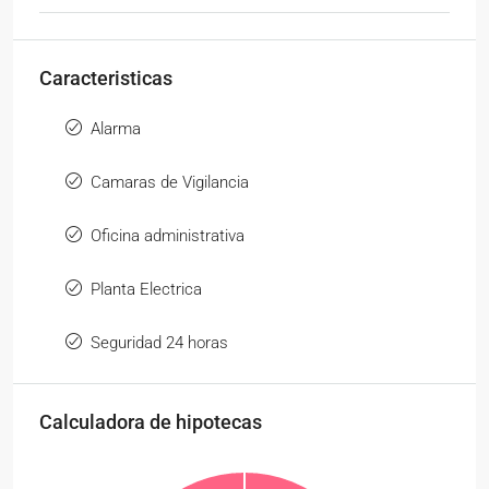
Caracteristicas
Alarma
Camaras de Vigilancia
Oficina administrativa
Planta Electrica
Seguridad 24 horas
Calculadora de hipotecas