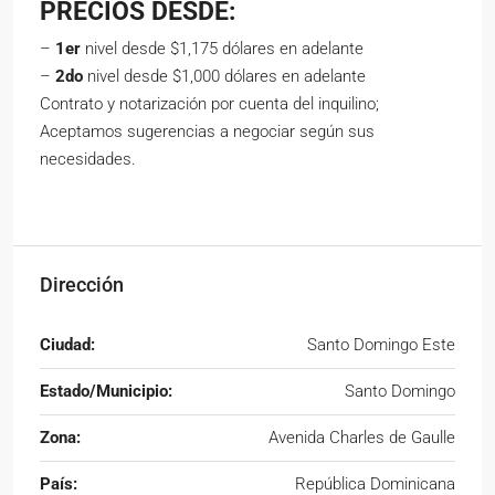
PRECIOS DESDE:
–
1er
nivel desde $1,175 dólares en adelante
–
2do
nivel desde $1,000 dólares en adelante
Contrato y notarización por cuenta del inquilino;
Aceptamos sugerencias a negociar según sus
necesidades.
Dirección
Ciudad:
Santo Domingo Este
Estado/Municipio:
Santo Domingo
Zona:
Avenida Charles de Gaulle
País:
República Dominicana