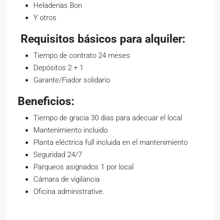
Heladerías Bon
Y otros
Requisitos básicos para alquiler:
Tiempo de contrato 24 meses
Depósitos 2 + 1
Garante/Fiador solidario
Beneficios:
Tiempo de gracia 30 dias para adecuar el local
Mantenimiento incluido
Planta eléctrica full incluida en el mantenimiento
Seguridad 24/7
Parqueos asignados 1 por local
Cámara de vigilancia
Oficina administrative.