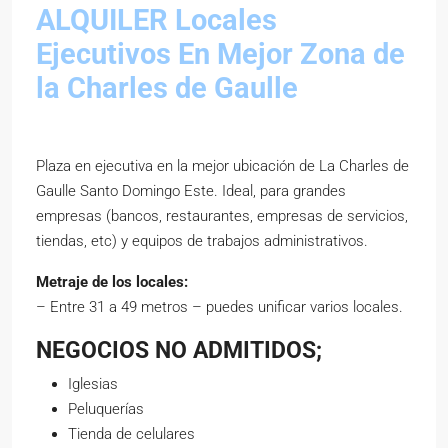
ALQUILER Locales
Ejecutivos En Mejor Zona de
la Charles de Gaulle
Plaza en ejecutiva en la mejor ubicación de La Charles de
Gaulle Santo Domingo Este. Ideal, para grandes
empresas (bancos, restaurantes, empresas de servicios,
tiendas, etc) y equipos de trabajos administrativos.
Metraje de los locales:
– Entre 31 a 49 metros – puedes unificar varios locales.
NEGOCIOS NO ADMITIDOS
;
Iglesias
Peluquerías
Tienda de celulares