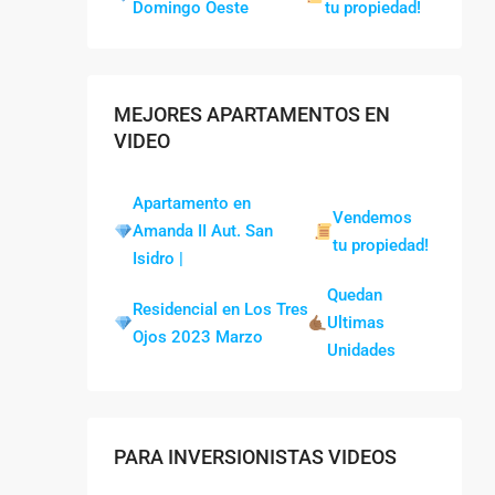
Domingo Oeste
tu propiedad!
MEJORES APARTAMENTOS EN
VIDEO
Apartamento en
Vendemos
Amanda II Aut. San
tu propiedad!
Isidro |
Quedan
Residencial en Los Tres
Ultimas
Ojos 2023 Marzo
Unidades
PARA INVERSIONISTAS VIDEOS