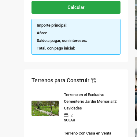
Calcular
Importe principal:
Años:
Saldo a pagar, con intereses:
Total, con pago inicial:
Terrenos para Construir 🏗
Terreno en el Exclusivo
Cementerio Jardín Memorial 2
Cavidades
2
SOLAR
Terreno Con Casa en Venta