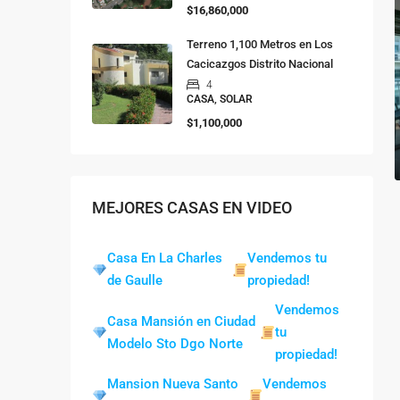
$16,860,000
Terreno 1,100 Metros en Los
Cacicazgos Distrito Nacional
4
CASA, SOLAR
$1,100,000
MEJORES CASAS EN VIDEO
Casa En La Charles
Vendemos tu
de Gaulle
propiedad!
Vendemos
Casa Mansión en Ciudad
tu
Modelo Sto Dgo Norte
propiedad!
Mansion Nueva Santo
Vendemos