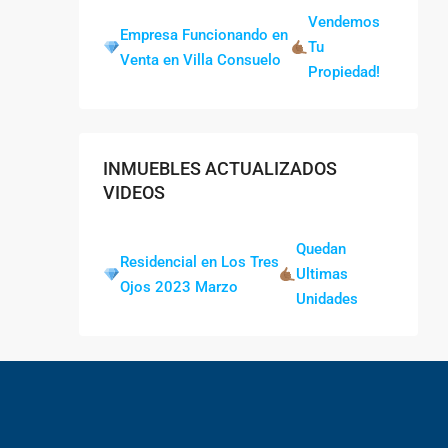
Vendemos
Empresa Funcionando en
Tu
Venta en Villa Consuelo
Propiedad!
INMUEBLES ACTUALIZADOS
VIDEOS
Quedan
Residencial en Los Tres
Ultimas
Ojos 2023 Marzo
Unidades