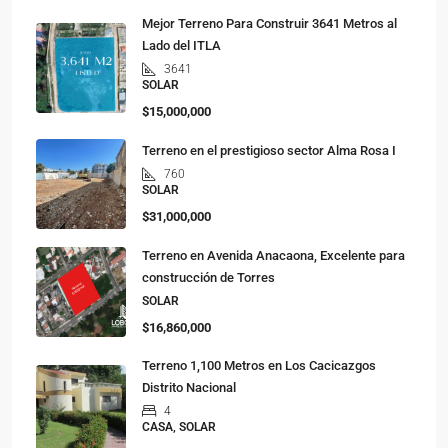
Mejor Terreno Para Construir 3641 Metros al
Lado del ITLA
3641
SOLAR
$15,000,000
Terreno en el prestigioso sector Alma Rosa I
760
SOLAR
$31,000,000
Terreno en Avenida Anacaona, Excelente para
construcción de Torres
SOLAR
$16,860,000
Terreno 1,100 Metros en Los Cacicazgos
Distrito Nacional
4
CASA, SOLAR