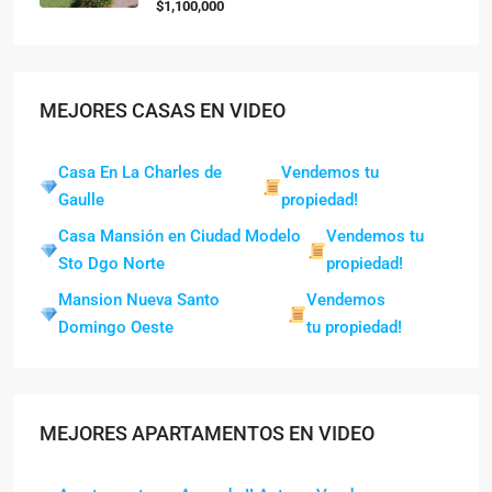
$1,100,000
MEJORES CASAS EN VIDEO
Casa En La Charles de
Vendemos tu
Gaulle
propiedad!
Casa Mansión en Ciudad Modelo
Vendemos tu
Sto Dgo Norte
propiedad!
Mansion Nueva Santo
Vendemos
Domingo Oeste
tu propiedad!
MEJORES APARTAMENTOS EN VIDEO