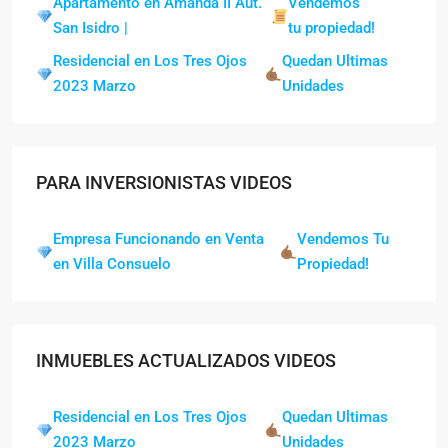
Apartamento en Amanda II Aut.
Vendemos
San Isidro |
tu propiedad!
Residencial en Los Tres Ojos
Quedan Ultimas
2023 Marzo
Unidades
PARA INVERSIONISTAS VIDEOS
Empresa Funcionando en Venta
Vendemos Tu
en Villa Consuelo
Propiedad!
INMUEBLES ACTUALIZADOS VIDEOS
Residencial en Los Tres Ojos
Quedan Ultimas
2023 Marzo
Unidades