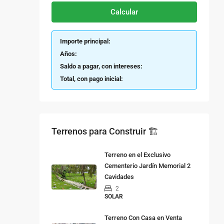
Calcular
Importe principal:
Años:
Saldo a pagar, con intereses:
Total, con pago inicial:
Terrenos para Construir 🏗
Terreno en el Exclusivo
Cementerio Jardín Memorial 2
Cavidades
2
SOLAR
Terreno Con Casa en Venta