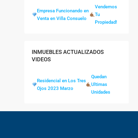
Vendemos
Empresa Funcionando en
Tu
Venta en Villa Consuelo
Propiedad!
INMUEBLES ACTUALIZADOS
VIDEOS
Quedan
Residencial en Los Tres
Ultimas
Ojos 2023 Marzo
Unidades