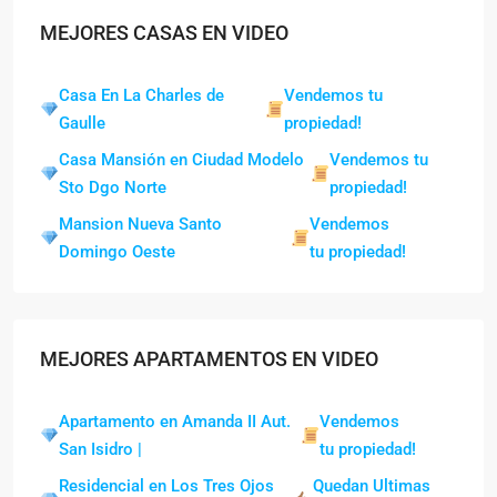
MEJORES CASAS EN VIDEO
Casa En La Charles de
Vendemos tu
Gaulle
propiedad!
Casa Mansión en Ciudad Modelo
Vendemos tu
Sto Dgo Norte
propiedad!
Mansion Nueva Santo
Vendemos
Domingo Oeste
tu propiedad!
MEJORES APARTAMENTOS EN VIDEO
Apartamento en Amanda II Aut.
Vendemos
San Isidro |
tu propiedad!
Residencial en Los Tres Ojos
Quedan Ultimas