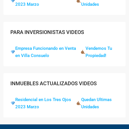
2023 Marzo
Unidades
PARA INVERSIONISTAS VIDEOS
Empresa Funcionando en Venta
Vendemos Tu
en Villa Consuelo
Propiedad!
INMUEBLES ACTUALIZADOS VIDEOS
Residencial en Los Tres Ojos
Quedan Ultimas
2023 Marzo
Unidades