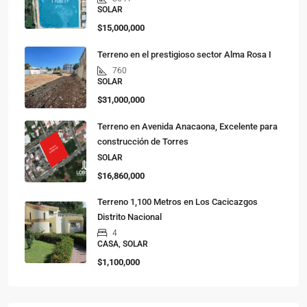
SOLAR
$15,000,000
Terreno en el prestigioso sector Alma Rosa I
760
SOLAR
$31,000,000
Terreno en Avenida Anacaona, Excelente para
construcción de Torres
SOLAR
$16,860,000
Terreno 1,100 Metros en Los Cacicazgos
Distrito Nacional
4
CASA, SOLAR
$1,100,000