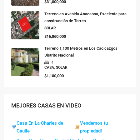
$31,000,000
Terreno en Avenida Anacaona, Excelente para
construcción de Torres
SOLAR
$16,860,000
Terreno 1,100 Metros en Los Cacicazgos
Distrito Nacional
4
CASA, SOLAR
$1,100,000
MEJORES CASAS EN VIDEO
Casa En La Charles de
Vendemos tu
Gaulle
propiedad!