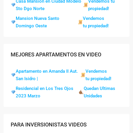
Casa Mansión en Ciudad Modelo
Vendemos tu
Sto Dgo Norte
propiedad!
Mansion Nueva Santo
Vendemos
Domingo Oeste
tu propiedad!
MEJORES APARTAMENTOS EN VIDEO
Apartamento en Amanda II Aut.
Vendemos
San Isidro |
tu propiedad!
Residencial en Los Tres Ojos
Quedan Ultimas
2023 Marzo
Unidades
PARA INVERSIONISTAS VIDEOS