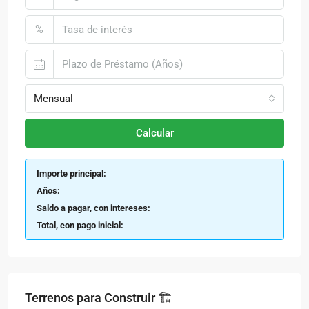
%
Mensual
Calcular
Importe principal:
Años:
Saldo a pagar, con intereses:
Total, con pago inicial:
Terrenos para Construir 🏗