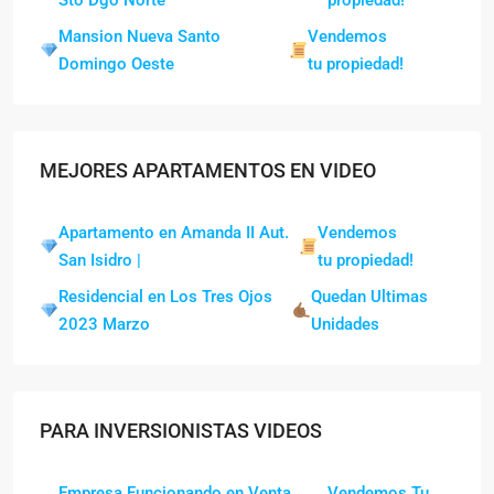
Mansion Nueva Santo
Vendemos
Domingo Oeste
tu propiedad!
MEJORES APARTAMENTOS EN VIDEO
Apartamento en Amanda II Aut.
Vendemos
San Isidro |
tu propiedad!
Residencial en Los Tres Ojos
Quedan Ultimas
2023 Marzo
Unidades
PARA INVERSIONISTAS VIDEOS
Empresa Funcionando en Venta
Vendemos Tu