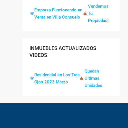
Vendemos
Empresa Funcionando en
Tu
Venta en Villa Consuelo
Propiedad!
INMUEBLES ACTUALIZADOS
VIDEOS
Quedan
Residencial en Los Tres
Ultimas
Ojos 2023 Marzo
Unidades