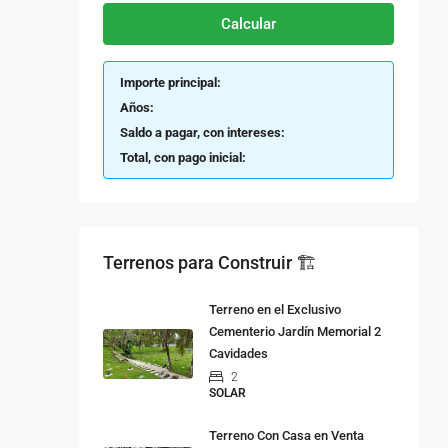
Calcular
Importe principal:
Años:
Saldo a pagar, con intereses:
Total, con pago inicial:
Terrenos para Construir 🏗
Terreno en el Exclusivo
Cementerio Jardín Memorial 2
Cavidades
2
SOLAR
Terreno Con Casa en Venta