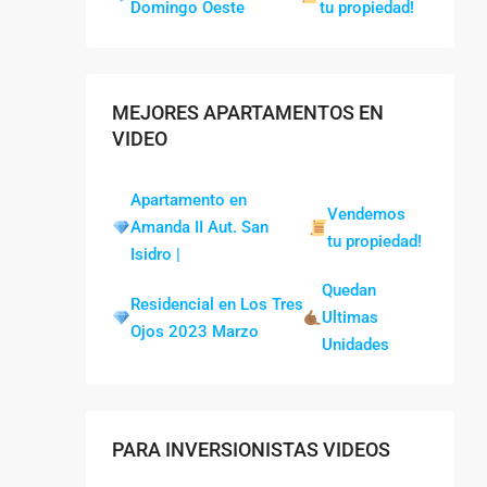
Domingo Oeste
tu propiedad!
MEJORES APARTAMENTOS EN
VIDEO
Apartamento en
Vendemos
Amanda II Aut. San
tu propiedad!
Isidro |
Quedan
Residencial en Los Tres
Ultimas
Ojos 2023 Marzo
Unidades
PARA INVERSIONISTAS VIDEOS