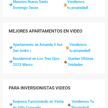
Mansion Nueva Santo
Vendemos
Domingo Oeste
tu propiedad!
MEJORES APARTAMENTOS EN VIDEO
Apartamento en Amanda II Aut.
Vendemos
San Isidro |
tu propiedad!
Residencial en Los Tres Ojos
Quedan Ultimas
2023 Marzo
Unidades
PARA INVERSIONISTAS VIDEOS
Empresa Funcionando en Venta
Vendemos Tu
en Villa Consuelo
Propiedad!