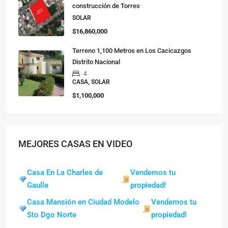
construcción de Torres
SOLAR
$16,860,000
Terreno 1,100 Metros en Los Cacicazgos
Distrito Nacional
4
CASA, SOLAR
$1,100,000
MEJORES CASAS EN VIDEO
Casa En La Charles de
Vendemos tu
Gaulle
propiedad!
Casa Mansión en Ciudad Modelo
Vendemos tu
Sto Dgo Norte
propiedad!