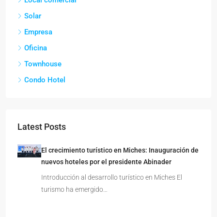
Solar
Empresa
Oficina
Townhouse
Condo Hotel
Latest Posts
El crecimiento turístico en Miches: Inauguración de
nuevos hoteles por el presidente Abinader
Introducción al desarrollo turístico en Miches El
turismo ha emergido…