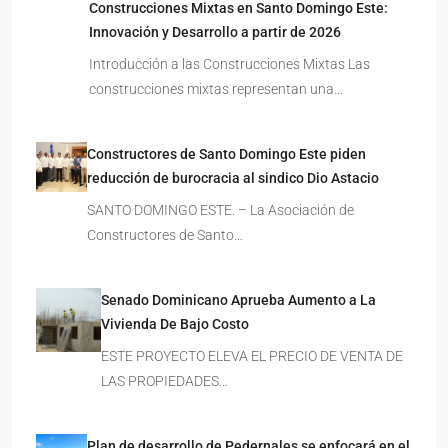
Construcciones Mixtas en Santo Domingo Este:
Innovación y Desarrollo a partir de 2026
Introducción a las Construcciones Mixtas Las
construcciones mixtas representan una…
Constructores de Santo Domingo Este piden
reducción de burocracia al sindico Dio Astacio
SANTO DOMINGO ESTE. – La Asociación de
Constructores de Santo…
Senado Dominicano Aprueba Aumento a La
Vivienda De Bajo Costo
ESTE PROYECTO ELEVA EL PRECIO DE VENTA DE
LAS PROPIEDADES…
Plan de desarrollo de Pedernales se enfocará en el