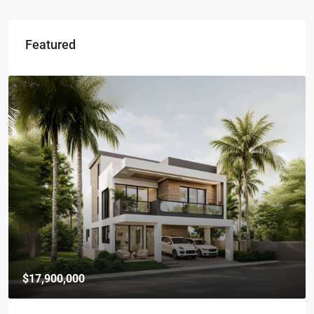
Featured
$17,900,000