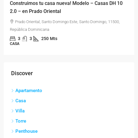
Construimos tu casa nueva! Modelo – Casas DH 10
2.0 – en Prado Oriental
Prado Oriental, Santo Domingo Este, Santo Domingo, 11500,
República Dominicana
3
3
250
Mts
CASA
Discover
Apartamento
Casa
Villa
Torre
Penthouse