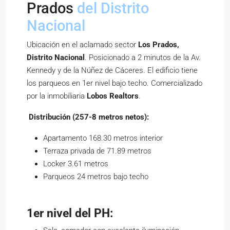
Prados
del Distrito
Nacional
Ubicación en el aclamado sector
Los Prados,
Distrito Nacional
. Posicionado a 2 minutos de la Av.
Kennedy y de la Núñez de Cáceres. El edificio tiene
los parqueos en 1er nivel bajo techo. Comercializado
por la inmobiliaria
Lobos Realtors
.
Distribución (257-8 metros netos):
Apartamento 168.30 metros interior
Terraza privada de 71.89 metros
Locker 3.61 metros
Parqueos 24 metros bajo techo
1er nivel del PH: