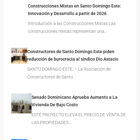
Construcciones Mixtas en Santo Domingo Este:
Innovación y Desarrollo a partir de 2026
Introducción a las Construcciones Mixtas Las
construcciones mixtas representan una…
Constructores de Santo Domingo Este piden
reducción de burocracia al sindico Dio Astacio
SANTO DOMINGO ESTE. – La Asociación de
Constructores de Santo…
Senado Dominicano Aprueba Aumento a La
Vivienda De Bajo Costo
ESTE PROYECTO ELEVA EL PRECIO DE VENTA DE
LAS PROPIEDADES…