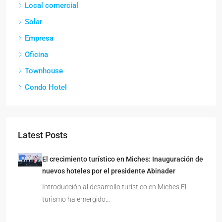
Local comercial
Solar
Empresa
Oficina
Townhouse
Condo Hotel
Latest Posts
El crecimiento turístico en Miches: Inauguración de
nuevos hoteles por el presidente Abinader
Introducción al desarrollo turístico en Miches El
turismo ha emergido…