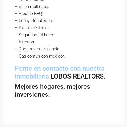
– Salón multiusos.
– Área de BBQ.
– Lobby climatizado.
– Planta eléctrica.
– Seguridad 24 horas.
– Intercom.
– Cámaras de vigilancia
– Gas común con medidor.
Ponte en contacto con nuestra
inmobiliaria
LOBOS REALTORS.
Mejores hogares, mejores
inversiones.