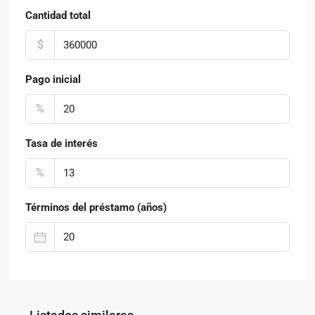
Cantidad total
$
Pago inicial
%
Tasa de interés
%
Términos del préstamo (años)