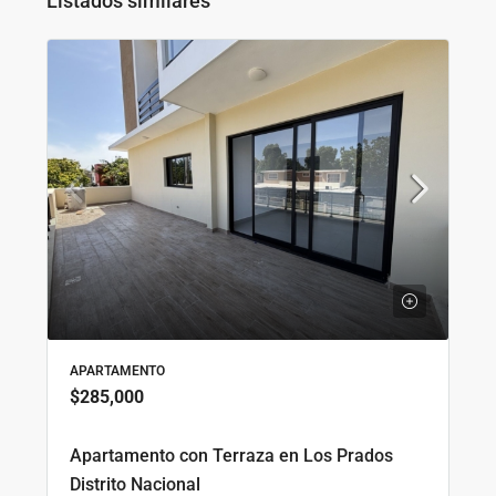
Listados similares
APARTAMENTO
$285,000
Apartamento con Terraza en Los Prados
Distrito Nacional