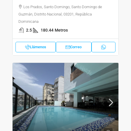
Los Prados, Santo Domingo, Santo Domingo de
Guzmán, Distrito Nacional, 03201, República
Dominicana
2.5
180.44
Metros
Llámenos
Correo