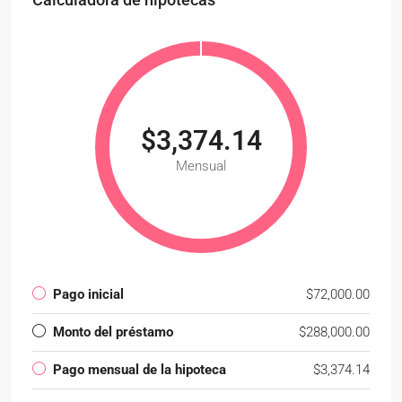
$3,374.14
Mensual
Pago inicial
$72,000.00
Monto del préstamo
$288,000.00
Pago mensual de la hipoteca
$3,374.14