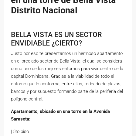
Distrito Nacional
BELLA VISTA ES UN SECTOR
ENVIDIABLE ¿CIERTO?
Justo por eso te presentamos un hermoso apartamento
en el preciado sector de Bella Vista, el cual se considera
como uno de los mejores entornos para vivir dentro de la
capital Dominicana. Gracias a la viabilidad de todo el
entorno que lo conforma, entre ellos, rodeado de plazas,
bancos y por supuesto formando parte de la periferia del
polígono central.
Apartamento, ubicado en una torre en la Avenida
Sarasota:
| 5to piso