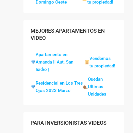
Domingo Oeste
tu propiedad!
MEJORES APARTAMENTOS EN
VIDEO
Apartamento en
Vendemos
Amanda II Aut. San
tu propiedad!
Isidro |
Quedan
Residencial en Los Tres
Ultimas
Ojos 2023 Marzo
Unidades
PARA INVERSIONISTAS VIDEOS