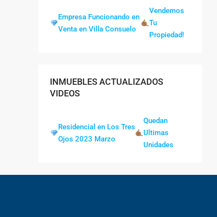
Vendemos
Empresa Funcionando en
Tu
Venta en Villa Consuelo
Propiedad!
INMUEBLES ACTUALIZADOS
VIDEOS
Quedan
Residencial en Los Tres
Ultimas
Ojos 2023 Marzo
Unidades