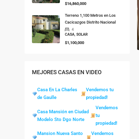
$16,860,000
Terreno 1,100 Metros en Los
Cacicazgos Distrito Nacional
4
CASA, SOLAR
$1,100,000
MEJORES CASAS EN VIDEO
Casa En La Charles
Vendemos tu
de Gaulle
propiedad!
Vendemos
Casa Mansión en Ciudad
tu
Modelo Sto Dgo Norte
propiedad!
Mansion Nueva Santo
Vendemos