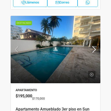
Llámenos
Correo
DESTACADO
APARTAMENTO
$195,000
$170,000
Apartamento Amueblado 3er piso en Sun