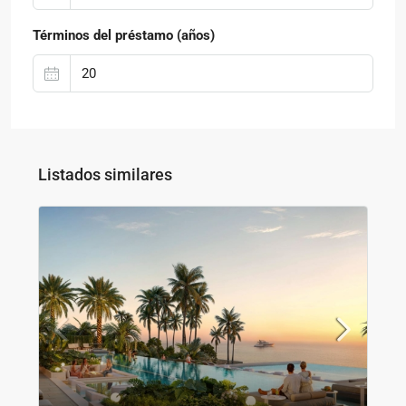
Términos del préstamo (años)
Listados similares