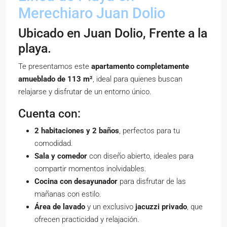
Merechiaro Juan Dolio
Ubicado en Juan Dolio, Frente a la
playa.
Te presentamos este
apartamento completamente
amueblado de 113 m²
, ideal para quienes buscan
relajarse y disfrutar de un entorno único.
Cuenta con:
2 habitaciones y 2 baños
, perfectos para tu
comodidad.
Sala y comedor
con diseño abierto, ideales para
compartir momentos inolvidables.
Cocina con desayunador
para disfrutar de las
mañanas con estilo.
Área de lavado
y un exclusivo
jacuzzi privado
, que
ofrecen practicidad y relajación.