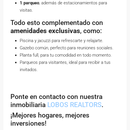
1 parqueo
, además de estacionamientos para
visitas.
Todo esto complementado con
amenidades exclusivas
, como:
Piscina y jacuzzi para refrescarte y relajarte.
Gazebo común, perfecto para reuniones sociales.
Planta full, para tu comodidad en todo momento.
Parqueos para visitantes, ideal para recibir a tus
invitados.
Ponte en contacto con nuestra
inmobiliaria
LOBOS REALTORS
.
¡Mejores hogares, mejores
inversiones!