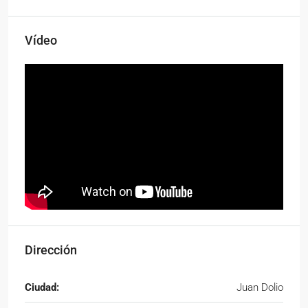
Vídeo
Dirección
Ciudad:
Juan Dolio