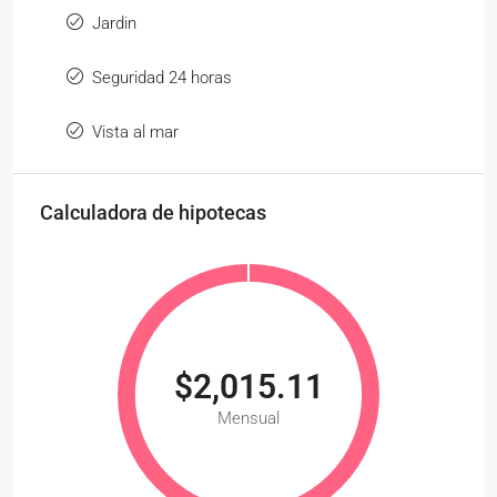
Jardin
Seguridad 24 horas
Vista al mar
Calculadora de hipotecas
$2,015.11
Mensual