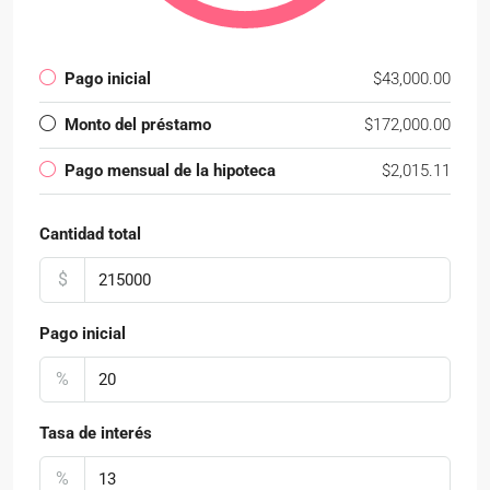
Pago inicial
$43,000.00
Monto del préstamo
$172,000.00
Pago mensual de la hipoteca
$2,015.11
Cantidad total
$
Pago inicial
%
Tasa de interés
%