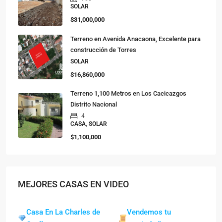
SOLAR
$31,000,000
Terreno en Avenida Anacaona, Excelente para
construcción de Torres
SOLAR
$16,860,000
Terreno 1,100 Metros en Los Cacicazgos
Distrito Nacional
4
CASA, SOLAR
$1,100,000
MEJORES CASAS EN VIDEO
Casa En La Charles de
Vendemos tu