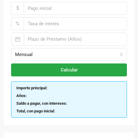
$
%
Mensual
Calcular
Importe principal:
Años:
Saldo a pagar, con intereses:
Total, con pago inicial: