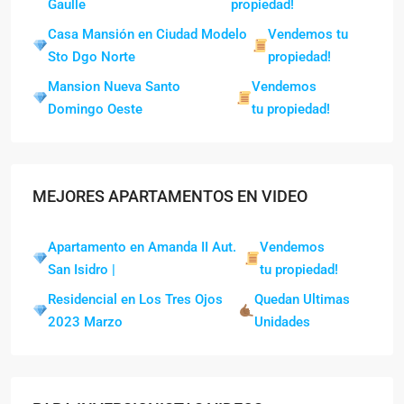
Gaulle
propiedad!
Casa Mansión en Ciudad Modelo
Vendemos tu
Sto Dgo Norte
propiedad!
Mansion Nueva Santo
Vendemos
Domingo Oeste
tu propiedad!
MEJORES APARTAMENTOS EN VIDEO
Apartamento en Amanda II Aut.
Vendemos
San Isidro |
tu propiedad!
Residencial en Los Tres Ojos
Quedan Ultimas
2023 Marzo
Unidades