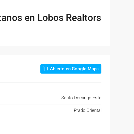
anos en Lobos Realtors
Abierto en Google Maps
Santo Domingo Este
Prado Oriental