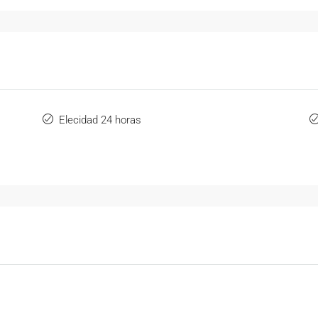
Elecidad 24 horas