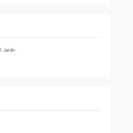
Jardin