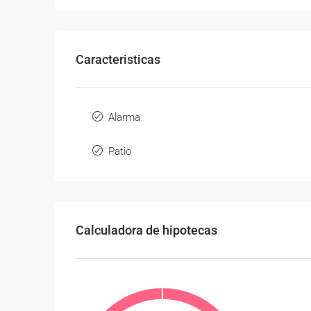
Caracteristicas
Alarma
Patio
Calculadora de hipotecas