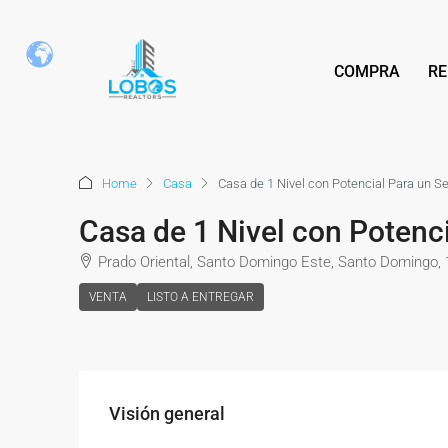
COMPRA
RE
Home
Casa
Casa de 1 Nivel con Potencial Para un S
Casa de 1 Nivel con Potenc
Prado Oriental, Santo Domingo Este, Santo Domingo,
VENTA
LISTO A ENTREGAR
Visión general