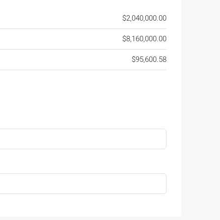
$2,040,000.00
$8,160,000.00
$95,600.58