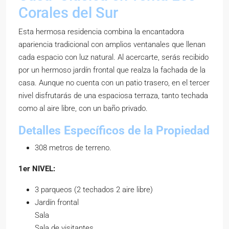
Corales del Sur
Esta hermosa residencia combina la encantadora
apariencia tradicional con amplios ventanales que llenan
cada espacio con luz natural. Al acercarte, serás recibido
por un hermoso jardín frontal que realza la fachada de la
casa. Aunque no cuenta con un patio trasero, en el tercer
nivel disfrutarás de una espaciosa terraza, tanto techada
como al aire libre, con un baño privado.
Detalles Específicos de la Propiedad
308 metros de terreno.
1er NIVEL:
3 parqueos (2 techados 2 aire libre)
Jardín frontal
Sala
Sala de visitantes