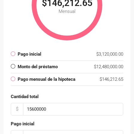
$146,212.65
Mensual
Pago inicial
$3,120,000.00
Monto del préstamo
$12,480,000.00
Pago mensual de la hipoteca
$146,212.65
Cantidad total
$
Pago inicial