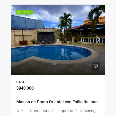
DESTACADO
CASA
$940,000
Masion en Prado Oriental con Estilo Italiano
Prado Oriental, Santo Domingo Este, Santo Domingo,