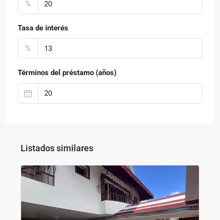
%
Tasa de interés
%
Términos del préstamo (años)
Listados similares