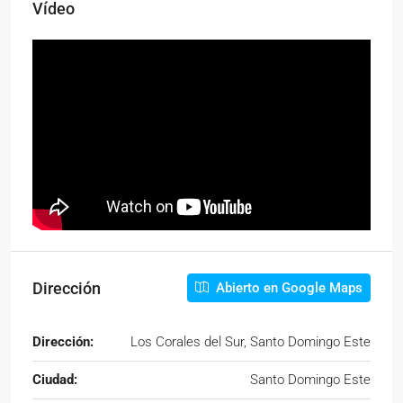
Vídeo
Dirección
Abierto en Google Maps
Dirección:
Los Corales del Sur, Santo Domingo Este
Ciudad:
Santo Domingo Este