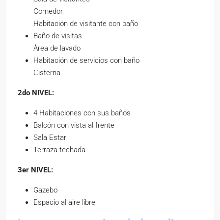
Comedor
Habitación de visitante con baño
Baño de visitas
Área de lavado
Habitación de servicios con baño
Cisterna
2do NIVEL:
4 Habitaciones con sus baños
Balcón con vista al frente
Sala Estar
Terraza techada
3er NIVEL:
Gazebo
Espacio al aire libre