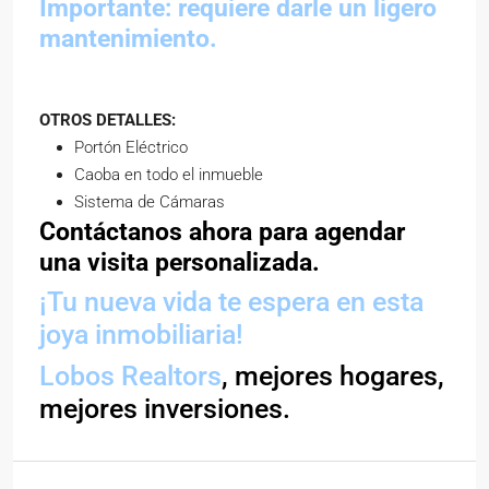
Importante: requiere darle un ligero
mantenimiento.
OTROS DETALLES:
Portón Eléctrico
Caoba en todo el inmueble
Sistema de Cámaras
Contáctanos ahora para agendar
una visita personalizada.
¡Tu nueva vida te espera en esta
joya inmobiliaria!
Lobos Realtors
, mejores hogares,
mejores inversiones.