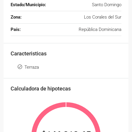
Estado/Municipio:
Santo Domingo
Zona:
Los Corales del Sur
País:
República Dominicana
Caracteristicas
Terraza
Calculadora de hipotecas