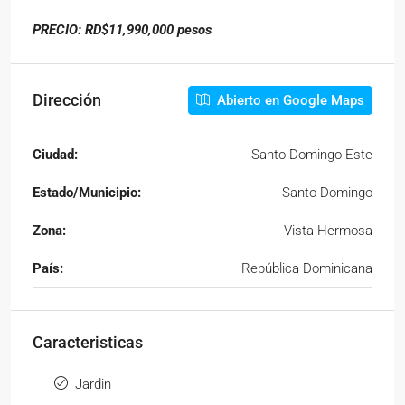
PRECIO: RD$11,990,000 pesos
Dirección
Abierto en Google Maps
Ciudad:
Santo Domingo Este
Estado/Municipio:
Santo Domingo
Zona:
Vista Hermosa
País:
República Dominicana
Caracteristicas
Jardin