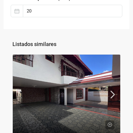
Listados similares