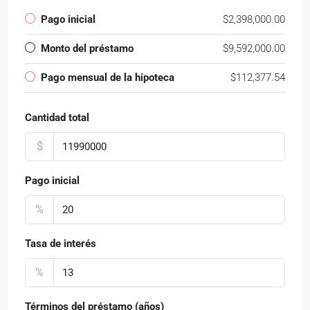
Pago inicial
$2,398,000.00
Monto del préstamo
$9,592,000.00
Pago mensual de la hipoteca
$112,377.54
Cantidad total
$
Pago inicial
%
Tasa de interés
%
Términos del préstamo (años)