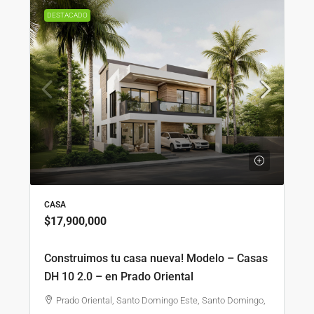
DESTACADO
CASA
$17,900,000
Construimos tu casa nueva! Modelo – Casas
DH 10 2.0 – en Prado Oriental
Prado Oriental, Santo Domingo Este, Santo Domingo,