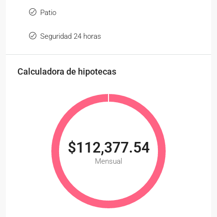
Patio
Seguridad 24 horas
Calculadora de hipotecas
$112,377.54
Mensual