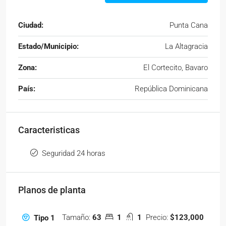
Ciudad:
Punta Cana
Estado/Municipio:
La Altagracia
Zona:
El Cortecito, Bavaro
País:
República Dominicana
Caracteristicas
Seguridad 24 horas
Planos de planta
Tamaño:
63
1
1
Precio:
$123,000
Tipo 1