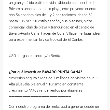
un gran y cálido estilo de vida. Ubicado en el centro de
Bávaro a unos pasos de la playa, este proyecto cuenta
con 54 condominios de 1 y 2 habitaciones, desde 63
hasta 106 m2. Su estilo español, sus piscinas, plaza
comercial, club de playa y tranquilidad en el centro de
Bávaro-Punta Cana, hacen de Coral Village II el lugar ideal
para experimentar la vida tropical de El Caribe.
USO: Largas estancia y/o Renta.
———————————————————————
¿Por qu
é invertir en BAVARO PUNTA CANA?
*Inversión segura * Más de 7 millones de visitas anual *
Alta plusvalía 5% anual * Turismo en constante
crecimiento *Altos rendimientos por alquileres.
———————————————————————
Con nuestro programa de renta, podrá generar desde un