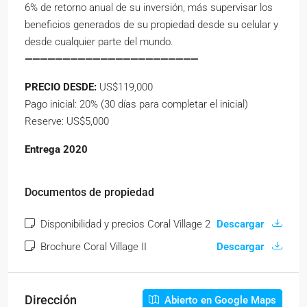
6% de retorno anual de su inversión, más supervisar los
beneficios generados de su propiedad desde su celular y
desde cualquier parte del mundo.
———————————————————————
PRECIO DESDE:
US$119,000
Pago inicial: 20% (30 días para completar el inicial)
Reserve: US$5,000
Entrega 2020
Documentos de propiedad
Disponibilidad y precios Coral Village 2
Descargar
Brochure Coral Village II
Descargar
Dirección
Abierto en Google Maps