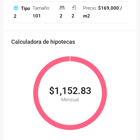
Tamaño:
Precio:
$169,000 /
Tipo
101
2
2
m2
2
Calculadora de hipotecas
$1,152.83
Mensual