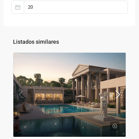
Listados similares