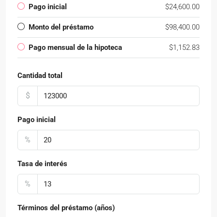
Pago inicial
$24,600.00
Monto del préstamo
$98,400.00
Pago mensual de la hipoteca
$1,152.83
Cantidad total
$
Pago inicial
%
Tasa de interés
%
Términos del préstamo (años)