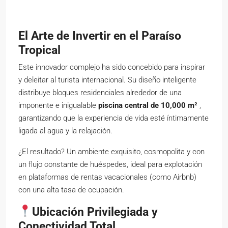
El Arte de Invertir en el Paraíso
Tropical
Este innovador complejo ha sido concebido para inspirar
y deleitar al turista internacional. Su diseño inteligente
distribuye bloques residenciales alrededor de una
imponente e inigualable
piscina central de 10,000 m²
,
garantizando que la experiencia de vida esté íntimamente
ligada al agua y la relajación.
¿El resultado? Un ambiente exquisito, cosmopolita y con
un flujo constante de huéspedes, ideal para explotación
en plataformas de rentas vacacionales (como Airbnb)
con una alta tasa de ocupación.
Ubicación Privilegiada y
Conectividad Total