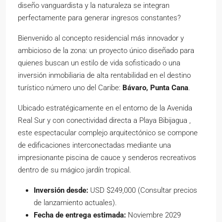
diseño vanguardista y la naturaleza se integran
perfectamente para generar ingresos constantes?
Bienvenido al concepto residencial más innovador y
ambicioso de la zona: un proyecto único diseñado para
quienes buscan un estilo de vida sofisticado o una
inversión inmobiliaria de alta rentabilidad en el destino
turístico número uno del Caribe:
Bávaro, Punta Cana
.
Ubicado estratégicamente en el entorno de la Avenida
Real Sur y con conectividad directa a Playa Bibijagua ,
este espectacular complejo arquitectónico se compone
de edificaciones interconectadas mediante una
impresionante piscina de cauce y senderos recreativos
dentro de su mágico jardín tropical.
Inversión
desde
:
USD $249,000 (Consultar precios
de lanzamiento actuales).
Fecha de entrega estimada:
Noviembre 2029