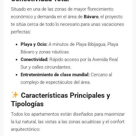
Situado en una de las zonas de mayor florecimiento
económico y demanda en el área de
Bávaro
, el proyecto
te sitúa cerca de todo lo necesario para unas vacaciones
perfectas:
Playa y Ocio:
A minutos de Playa Bibijagua, Playa
Bávaro y zonas náuticas.
Conectividad:
Rápido acceso por la Avenida Real
Sur y calles circundantes.
Entretenimiento de clase mundial:
Cercano al
complejo de espectáculos del área.
Características Principales y
Tipologías
Todos los apartamentos están diseñados para maximizar
la luz natural, las vistas a las zonas acuáticas y el confort
arquitectónico: