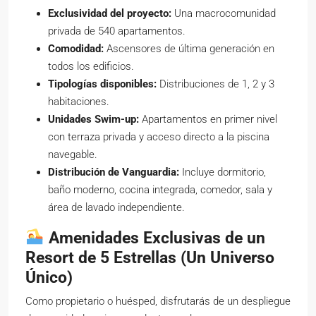
Exclusividad del proyecto:
Una macrocomunidad
privada de 540 apartamentos.
Comodidad:
Ascensores de última generación en
todos los edificios.
Tipologías disponibles:
Distribuciones de 1, 2 y 3
habitaciones.
Unidades Swim-up:
Apartamentos en primer nivel
con terraza privada y acceso directo a la piscina
navegable.
Distribución de Vanguardia:
Incluye dormitorio,
baño moderno, cocina integrada, comedor, sala y
área de lavado independiente.
Amenidades Exclusivas de un
Resort de 5 Estrellas (Un Universo
Único)
Como propietario o huésped, disfrutarás de un despliegue