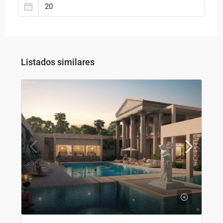
Listados similares