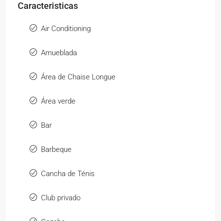
Caracteristicas
Air Conditioning
Amueblada
Área de Chaise Longue
Área verde
Bar
Barbeque
Cancha de Ténis
Club privado