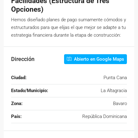
Facilidades (Estructura de Tres
Opciones)
Hemos diseñado planes de pago sumamente cómodos y
estructurados para que elijas el que mejor se adapte a tu
estrategia financiera durante la etapa de construcción:
Dirección
Abierto en Google Maps
Ciudad:
Punta Cana
Estado/Municipio:
La Altagracia
Zona:
Bavaro
País:
República Dominicana