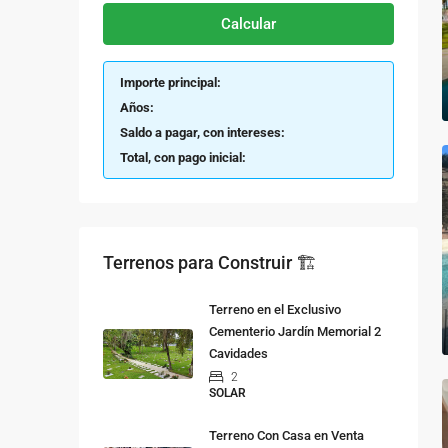
Calcular
Importe principal:
Años:
Saldo a pagar, con intereses:
Total, con pago inicial:
Terrenos para Construir 🏗
Terreno en el Exclusivo
Cementerio Jardín Memorial 2
Cavidades
2
SOLAR
Terreno Con Casa en Venta