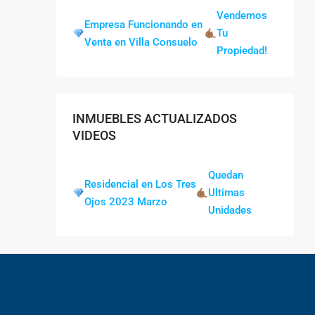
Vendemos
Empresa Funcionando en
Tu
Venta en Villa Consuelo
Propiedad!
INMUEBLES ACTUALIZADOS
VIDEOS
Quedan
Residencial en Los Tres
Ultimas
Ojos 2023 Marzo
Unidades