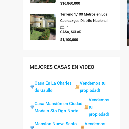
$16,860,000
Terreno 1,100 Metros en Los
Cacicazgos Distrito Nacional
4
CASA, SOLAR
$1,100,000
MEJORES CASAS EN VIDEO
Casa En La Charles
Vendemos tu
de Gaulle
propiedad!
Vendemos
Casa Mansión en Ciudad
tu
Modelo Sto Dgo Norte
propiedad!
Mansion Nueva Santo
Vendemos