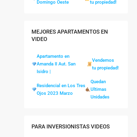
Domingo Oeste
tu propiedad!
MEJORES APARTAMENTOS EN
VIDEO
Apartamento en
Vendemos
Amanda II Aut. San
tu propiedad!
Isidro |
Quedan
Residencial en Los Tres
Ultimas
Ojos 2023 Marzo
Unidades
PARA INVERSIONISTAS VIDEOS