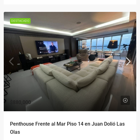
DESTACADO
$880,000
Penthouse Frente al Mar Piso 14 en Juan Dolió Las
Olas