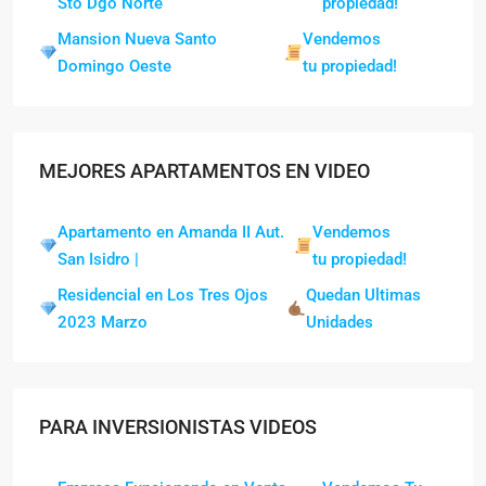
Sto Dgo Norte
propiedad!
Mansion Nueva Santo
Vendemos
Domingo Oeste
tu propiedad!
MEJORES APARTAMENTOS EN VIDEO
Apartamento en Amanda II Aut.
Vendemos
San Isidro |
tu propiedad!
Residencial en Los Tres Ojos
Quedan Ultimas
2023 Marzo
Unidades
PARA INVERSIONISTAS VIDEOS