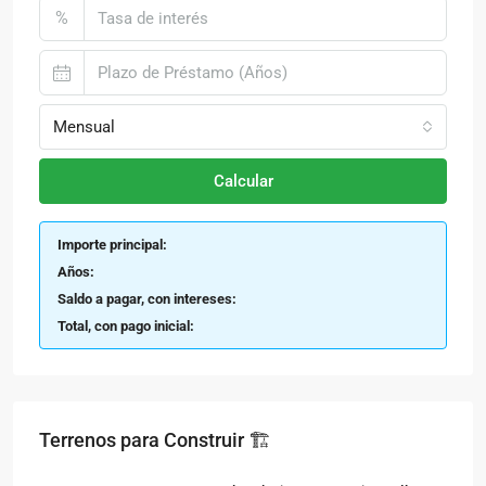
%
Mensual
Calcular
Importe principal:
Años:
Saldo a pagar, con intereses:
Total, con pago inicial:
Terrenos para Construir 🏗