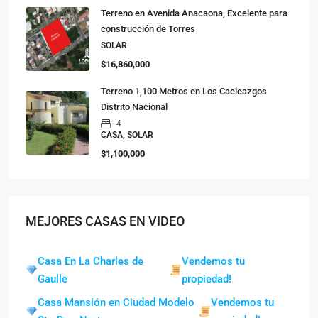
Terreno en Avenida Anacaona, Excelente para
construcción de Torres
SOLAR
$16,860,000
Terreno 1,100 Metros en Los Cacicazgos
Distrito Nacional
4
CASA, SOLAR
$1,100,000
MEJORES CASAS EN VIDEO
Casa En La Charles de
Vendemos tu
Gaulle
propiedad!
Casa Mansión en Ciudad Modelo
Vendemos tu