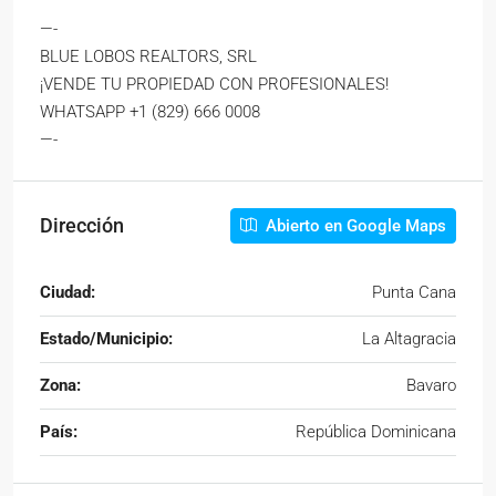
—-
BLUE LOBOS REALTORS, SRL
¡VENDE TU PROPIEDAD CON PROFESIONALES!
WHATSAPP +1 (829) 666 0008
—-
Dirección
Abierto en Google Maps
Ciudad:
Punta Cana
Estado/Municipio:
La Altagracia
Zona:
Bavaro
País:
República Dominicana