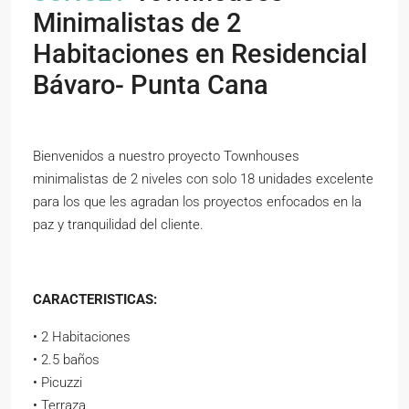
Minimalistas de 2
Habitaciones en Residencial
Bávaro- Punta Cana
Bienvenidos a nuestro proyecto Townhouses
minimalistas de 2 niveles con solo 18 unidades excelente
para los que les agradan los proyectos enfocados en la
paz y tranquilidad del cliente.
CARACTERISTICAS:
• 2 Habitaciones
• 2.5 baños
• Picuzzi
• Terraza