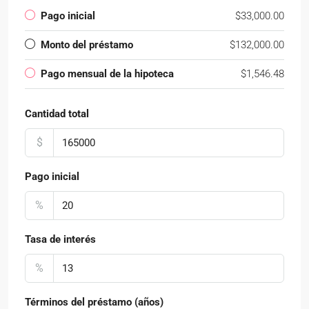
Pago inicial
$33,000.00
Monto del préstamo
$132,000.00
Pago mensual de la hipoteca
$1,546.48
Cantidad total
$
Pago inicial
%
Tasa de interés
%
Términos del préstamo (años)