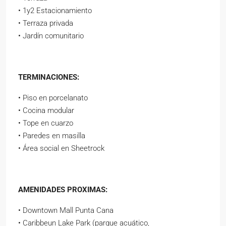
• 1y2 Estacionamiento
• Terraza privada
• Jardín comunitario
TERMINACIONES:
• Piso en porcelanato
• Cocina modular
• Tope en cuarzo
• Paredes en masilla
• Área social en Sheetrock
AMENIDADES PROXIMAS:
• Downtown Mall Punta Cana
• Caribbeun Lake Park (parque acuático,