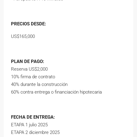
PRECIOS DESDE:
US$165,000
PLAN DE PAGO:
Reserva US$2,000
10% firma de contrato
40% durante la construcción
60% contra entrega o financiación hipotecaria
FECHA DE ENTREGA:
ETAPA 1 julio 2025
ETAPA 2 diciembre 2025