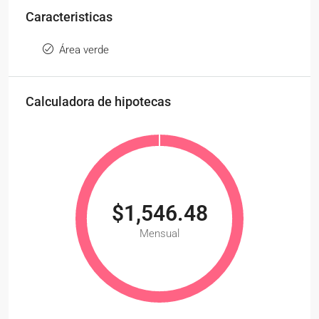
Caracteristicas
Área verde
Calculadora de hipotecas
$1,546.48
Mensual