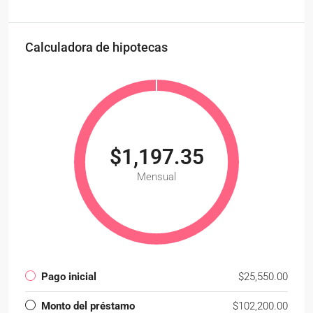
Calculadora de hipotecas
$1,197.35
Mensual
Pago inicial
$25,550.00
Monto del préstamo
$102,200.00