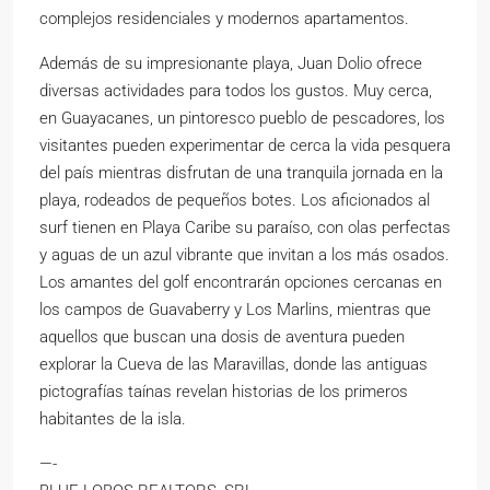
complejos residenciales y modernos apartamentos.
Además de su impresionante playa, Juan Dolio ofrece
diversas actividades para todos los gustos. Muy cerca,
en Guayacanes, un pintoresco pueblo de pescadores, los
visitantes pueden experimentar de cerca la vida pesquera
del país mientras disfrutan de una tranquila jornada en la
playa, rodeados de pequeños botes. Los aficionados al
surf tienen en Playa Caribe su paraíso, con olas perfectas
y aguas de un azul vibrante que invitan a los más osados.
Los amantes del golf encontrarán opciones cercanas en
los campos de Guavaberry y Los Marlins, mientras que
aquellos que buscan una dosis de aventura pueden
explorar la Cueva de las Maravillas, donde las antiguas
pictografías taínas revelan historias de los primeros
habitantes de la isla.
—-