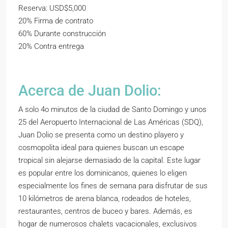
Reserva: USD$5,000
20% Firma de contrato
60% Durante construcción
20% Contra entrega
Acerca de Juan Dolio:
A solo 4o minutos de la ciudad de Santo Domingo y unos
25 del Aeropuerto Internacional de Las Américas (SDQ),
Juan Dolio se presenta como un destino playero y
cosmopolita ideal para quienes buscan un escape
tropical sin alejarse demasiado de la capital. Este lugar
es popular entre los dominicanos, quienes lo eligen
especialmente los fines de semana para disfrutar de sus
10 kilómetros de arena blanca, rodeados de hoteles,
restaurantes, centros de buceo y bares. Además, es
hogar de numerosos chalets vacacionales, exclusivos