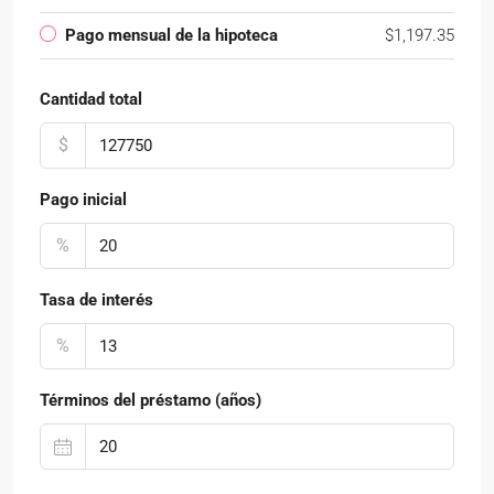
Pago mensual de la hipoteca
$1,197.35
Cantidad total
$
Pago inicial
%
Tasa de interés
%
Términos del préstamo (años)