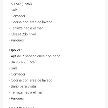
• 50 M2 (Total)
• Sala
• Comedor
• Cocina con área de lavado
• Terraza hacia el mar
• Closet 2do nivel
• Parqueo
Tipo 2E:
• Apt de 2 habitaciones con baño
• 84.95 M2 (Total)
• Sala
• Comedor
• Cocina con área de lavado
• Baño para visita
• Terraza hacia el mar
• Parqueo