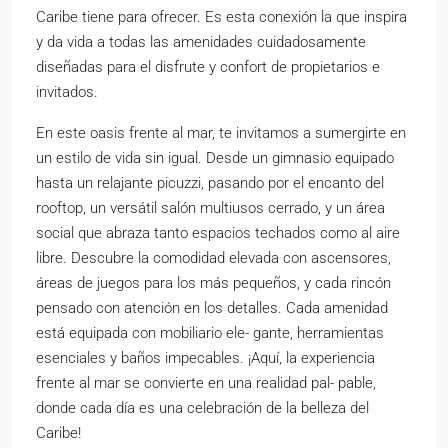
Caribe tiene para ofrecer. Es esta conexión la que inspira
y da vida a todas las amenidades cuidadosamente
diseñadas para el disfrute y confort de propietarios e
invitados.
En este oasis frente al mar, te invitamos a sumergirte en
un estilo de vida sin igual. Desde un gimnasio equipado
hasta un relajante picuzzi, pasando por el encanto del
rooftop, un versátil salón multiusos cerrado, y un área
social que abraza tanto espacios techados como al aire
libre. Descubre la comodidad elevada con ascensores,
áreas de juegos para los más pequeños, y cada rincón
pensado con atención en los detalles. Cada amenidad
está equipada con mobiliario ele- gante, herramientas
esenciales y baños impecables. ¡Aquí, la experiencia
frente al mar se convierte en una realidad pal- pable,
donde cada día es una celebración de la belleza del
Caribe!