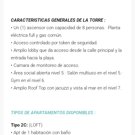
CARACTERISTICAS GENERALES DE LA TORRE :
• Un (1) ascensor con capacidad de 8 personas.· Planta
eléctrica full y gas común.
• Acceso controlado por token de seguridad.
• Amplio lobby que da acceso desde la calle principal y la
entrada hacia la playa.
• Camara de monitoreo de acceso.
• Área social abierta nivel 5.· Salón multiuso en el nivel 5.·
Gym en el nivel 6.
• Amplio Roof Top con jacuzzi y vista al mar en el nivel 7.
TIPOS DE APARTAMENTOS DISPONIBLES :
Tipo 2C:
(LOFT)
• Apt de 1 habitación con baño