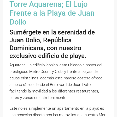
Torre Aquarena; El Lujo
Frente a la Playa de Juan
Dolio
Sumérgete en la serenidad de
Juan Dolio, República
Dominicana, con nuestro
exclusivo edificio de playa.
Aquarena; un edificio icónico, esta ubicado a pasos del
prestigioso Metro Country Club, y frente a playas de
aguas cristalinas, además este paraíso costero ofrece
acceso rápido desde el Boulevard de Juan Dolio,
facilitando la movilidad a los diferentes restaurantes,
bares y zonas de entretenimiento.
Este no es simplemente un apartamento en la playa; es
una conexión directa con las maravillas que nuestro Mar