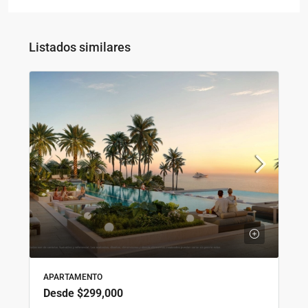
Listados similares
APARTAMENTO
Desde
$299,000