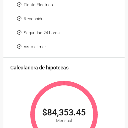
Planta Electrica
Recepción
Seguridad 24 horas
Vista al mar
Calculadora de hipotecas
$84,353.45
Mensual