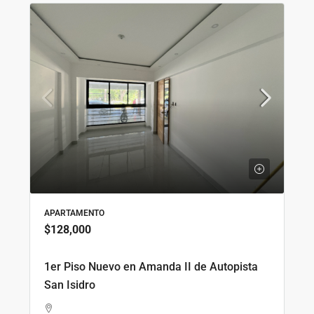
APARTAMENTO
$128,000
1er Piso Nuevo en Amanda II de Autopista
San Isidro