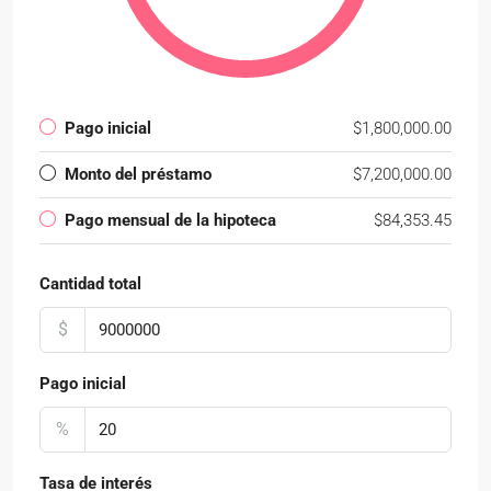
Pago inicial
$1,800,000.00
Monto del préstamo
$7,200,000.00
Pago mensual de la hipoteca
$84,353.45
Cantidad total
$
Pago inicial
%
Tasa de interés