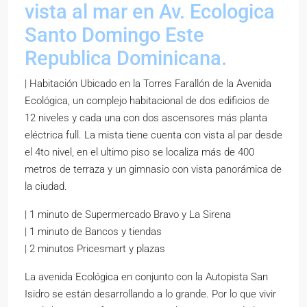
vista al mar en Av. Ecologica
Santo Domingo Este
Republica Dominicana.
| Habitación Ubicado en la Torres Farallón de la Avenida
Ecológica, un complejo habitacional de dos edificios de
12 niveles y cada una con dos ascensores más planta
eléctrica full. La mista tiene cuenta con vista al par desde
el 4to nivel, en el ultimo piso se localiza más de 400
metros de terraza y un gimnasio con vista panorámica de
la ciudad.
| 1 minuto de Supermercado Bravo y La Sirena
| 1 minuto de Bancos y tiendas
| 2 minutos Pricesmart y plazas
La avenida Ecológica en conjunto con la Autopista San
Isidro se están desarrollando a lo grande. Por lo que vivir