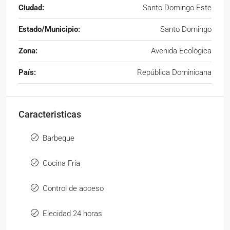
Ciudad:
Santo Domingo Este
Estado/Municipio:
Santo Domingo
Zona:
Avenida Ecológica
País:
República Dominicana
Caracteristicas
Barbeque
Cocina Fría
Control de acceso
Elecidad 24 horas