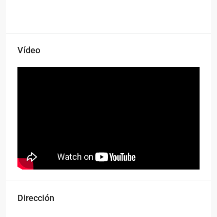
Vídeo
Dirección