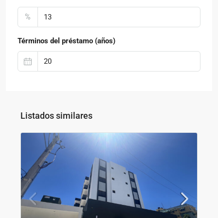
%
Términos del préstamo (años)
Listados similares