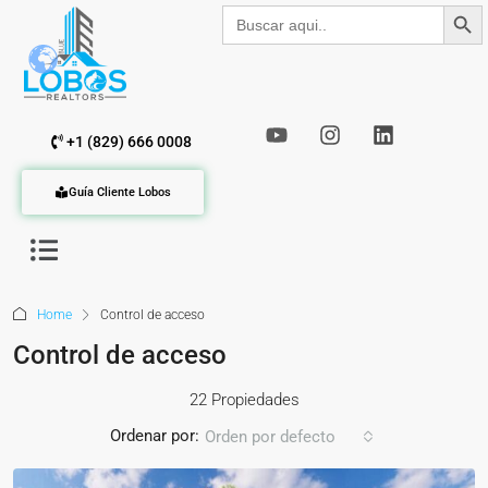
Botón de b
Buscar:
+1 (829) 666 0008
Guía Cliente Lobos
Home
Control de acceso
Control de acceso
22 Propiedades
Ordenar por:
Orden por defecto