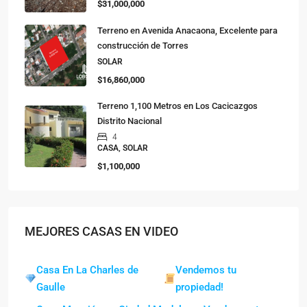
$31,000,000
Terreno en Avenida Anacaona, Excelente para
construcción de Torres
SOLAR
$16,860,000
Terreno 1,100 Metros en Los Cacicazgos
Distrito Nacional
4
CASA, SOLAR
$1,100,000
MEJORES CASAS EN VIDEO
Casa En La Charles de
Vendemos tu
Gaulle
propiedad!