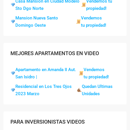
Casa Mansión en Ciudad Modelo
Vendemos tu
Sto Dgo Norte
propiedad!
Mansion Nueva Santo
Vendemos
Domingo Oeste
tu propiedad!
MEJORES APARTAMENTOS EN VIDEO
Apartamento en Amanda II Aut.
Vendemos
San Isidro |
tu propiedad!
Residencial en Los Tres Ojos
Quedan Ultimas
2023 Marzo
Unidades
PARA INVERSIONISTAS VIDEOS