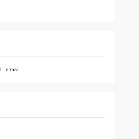
Terraza