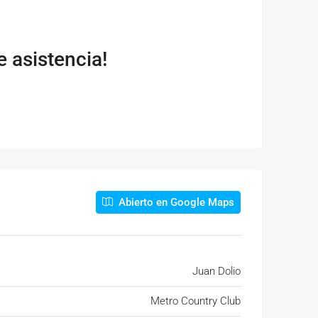
 asistencia!
Abierto en Google Maps
Juan Dolio
Metro Country Club