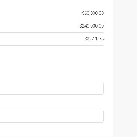
$60,000.00
$240,000.00
$2,811.78