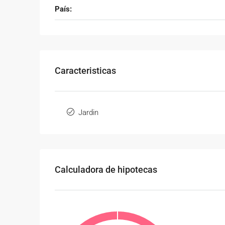
País:
Caracteristicas
Jardin
Calculadora de hipotecas