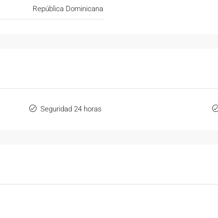
República Dominicana
Seguridad 24 horas