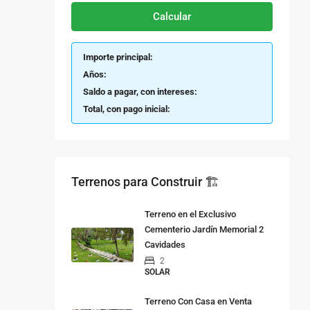
Calcular
Importe principal:
Años:
Saldo a pagar, con intereses:
Total, con pago inicial:
Terrenos para Construir 🏗
Terreno en el Exclusivo
Cementerio Jardín Memorial 2
Cavidades
2
SOLAR
Terreno Con Casa en Venta