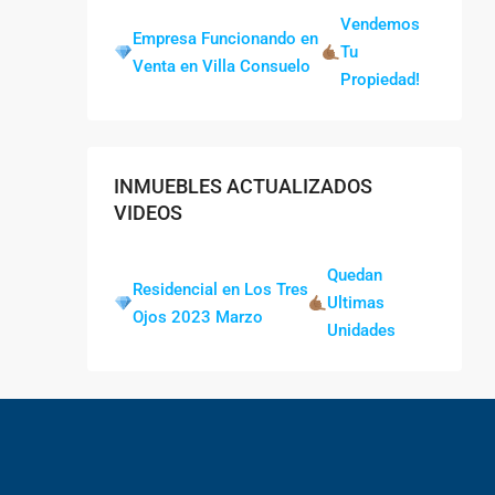
Vendemos
Empresa Funcionando en
Tu
Venta en Villa Consuelo
Propiedad!
INMUEBLES ACTUALIZADOS
VIDEOS
Quedan
Residencial en Los Tres
Ultimas
Ojos 2023 Marzo
Unidades