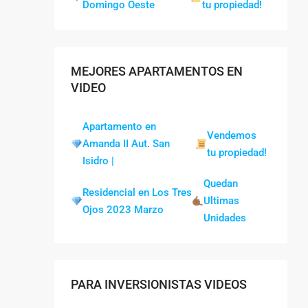
Domingo Oeste
tu propiedad!
MEJORES APARTAMENTOS EN
VIDEO
Apartamento en
Vendemos
Amanda II Aut. San
tu propiedad!
Isidro |
Quedan
Residencial en Los Tres
Ultimas
Ojos 2023 Marzo
Unidades
PARA INVERSIONISTAS VIDEOS