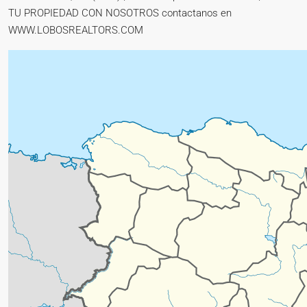
TU PROPIEDAD CON NOSOTROS contactanos en
WWW.LOBOSREALTORS.COM