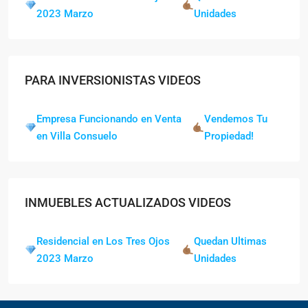
2023 Marzo
Unidades
PARA INVERSIONISTAS VIDEOS
Empresa Funcionando en Venta
Vendemos Tu
en Villa Consuelo
Propiedad!
INMUEBLES ACTUALIZADOS VIDEOS
Residencial en Los Tres Ojos
Quedan Ultimas
2023 Marzo
Unidades