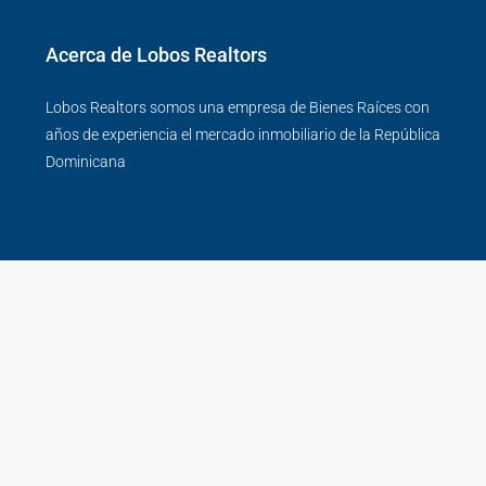
Acerca de Lobos Realtors
Lobos Realtors somos una empresa de Bienes Raíces con
años de experiencia el mercado inmobiliario de la República
Dominicana