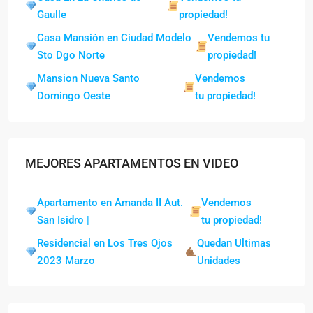
Gaulle
propiedad!
Casa Mansión en Ciudad Modelo
Vendemos tu
Sto Dgo Norte
propiedad!
Mansion Nueva Santo
Vendemos
Domingo Oeste
tu propiedad!
MEJORES APARTAMENTOS EN VIDEO
Apartamento en Amanda II Aut.
Vendemos
San Isidro |
tu propiedad!
Residencial en Los Tres Ojos
Quedan Ultimas
2023 Marzo
Unidades