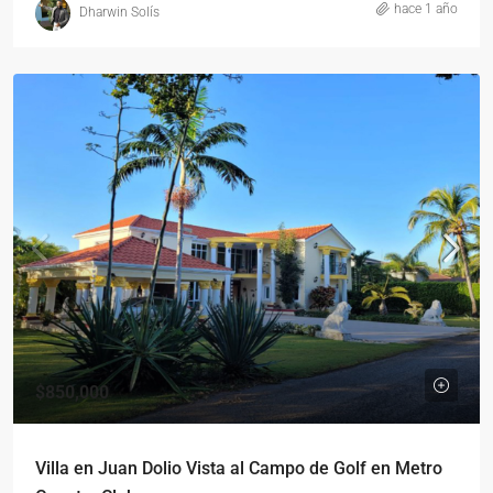
hace 1 año
Dharwin Solís
$850,000
Villa en Juan Dolio Vista al Campo de Golf en Metro