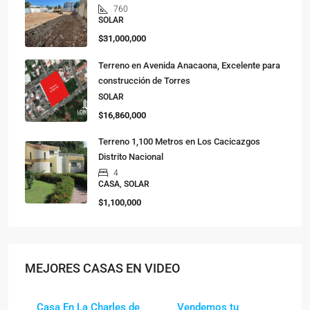
760
SOLAR
$31,000,000
Terreno en Avenida Anacaona, Excelente para
construcción de Torres
SOLAR
$16,860,000
Terreno 1,100 Metros en Los Cacicazgos
Distrito Nacional
4
CASA, SOLAR
$1,100,000
MEJORES CASAS EN VIDEO
Casa En La Charles de
Vendemos tu