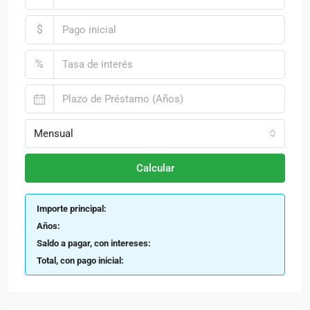
$
%
Mensual
Calcular
Importe principal:
Años:
Saldo a pagar, con intereses:
Total, con pago inicial: