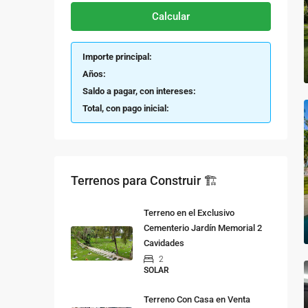
Calcular
Importe principal:
Años:
Saldo a pagar, con intereses:
Total, con pago inicial:
Terrenos para Construir 🏗
Terreno en el Exclusivo
Cementerio Jardín Memorial 2
Cavidades
2
SOLAR
Terreno Con Casa en Venta