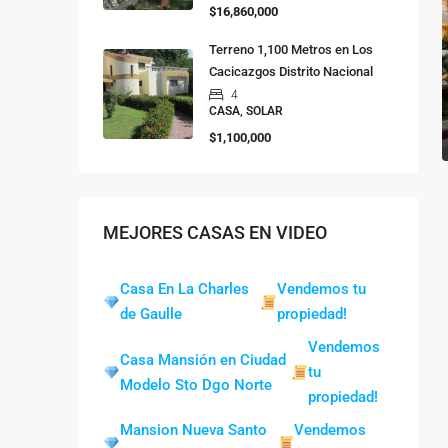
$16,860,000
Terreno 1,100 Metros en Los
Cacicazgos Distrito Nacional
4
CASA, SOLAR
$1,100,000
MEJORES CASAS EN VIDEO
Casa En La Charles
Vendemos tu
de Gaulle
propiedad!
Vendemos
Casa Mansión en Ciudad
tu
Modelo Sto Dgo Norte
propiedad!
Mansion Nueva Santo
Vendemos