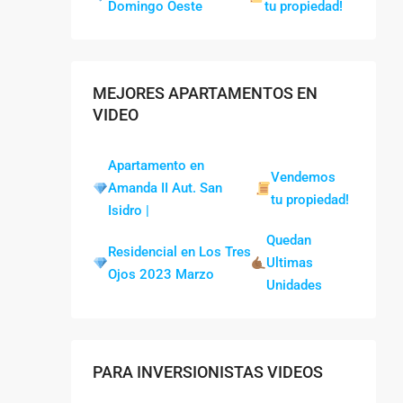
Domingo Oeste
tu propiedad!
MEJORES APARTAMENTOS EN
VIDEO
Apartamento en
Vendemos
Amanda II Aut. San
tu propiedad!
Isidro |
Quedan
Residencial en Los Tres
Ultimas
Ojos 2023 Marzo
Unidades
PARA INVERSIONISTAS VIDEOS