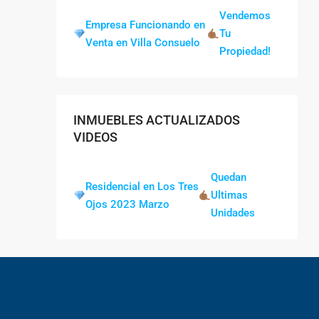
Vendemos
Empresa Funcionando en
Tu
Venta en Villa Consuelo
Propiedad!
INMUEBLES ACTUALIZADOS
VIDEOS
Quedan
Residencial en Los Tres
Ultimas
Ojos 2023 Marzo
Unidades