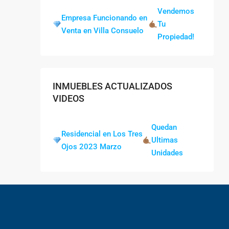
Vendemos
Empresa Funcionando en
Tu
Venta en Villa Consuelo
Propiedad!
INMUEBLES ACTUALIZADOS
VIDEOS
Quedan
Residencial en Los Tres
Ultimas
Ojos 2023 Marzo
Unidades