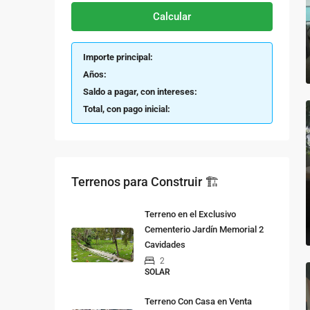
Calcular
Importe principal:
Años:
Saldo a pagar, con intereses:
Total, con pago inicial:
Terrenos para Construir 🏗
Terreno en el Exclusivo
Cementerio Jardín Memorial 2
Cavidades
2
SOLAR
Terreno Con Casa en Venta