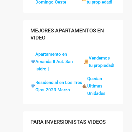
Domingo Oeste
tu propiedad!
MEJORES APARTAMENTOS EN
VIDEO
Apartamento en
Vendemos
Amanda II Aut. San
tu propiedad!
Isidro |
Quedan
Residencial en Los Tres
Ultimas
Ojos 2023 Marzo
Unidades
PARA INVERSIONISTAS VIDEOS