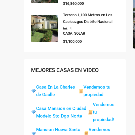
$16,860,000
Terreno 1,100 Metros en Los
Cacicazgos Distrito Nacional
4
CASA, SOLAR
$1,100,000
MEJORES CASAS EN VIDEO
Casa En La Charles
Vendemos tu
de Gaulle
propiedad!
Vendemos
Casa Mansión en Ciudad
tu
Modelo Sto Dgo Norte
propiedad!
Mansion Nueva Santo
Vendemos