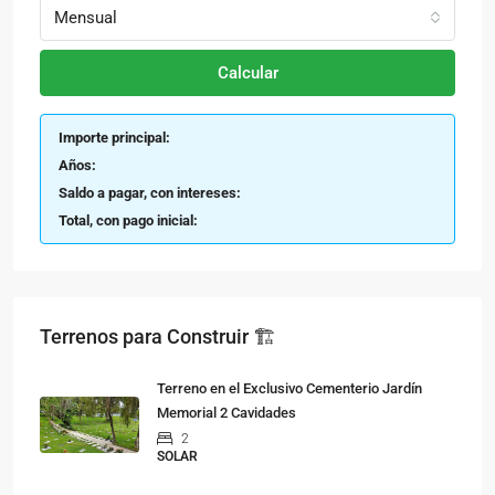
Mensual
Calcular
Importe principal:
Años:
Saldo a pagar, con intereses:
Total, con pago inicial:
Terrenos para Construir 🏗
Terreno en el Exclusivo Cementerio Jardín
Memorial 2 Cavidades
2
SOLAR