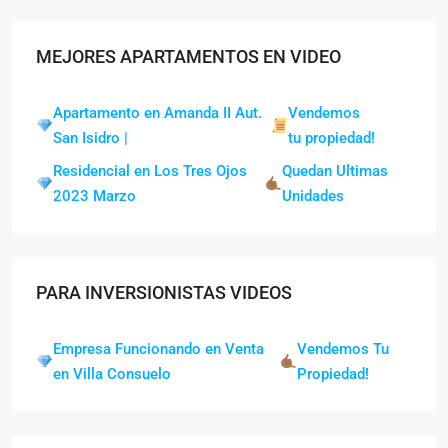
MEJORES APARTAMENTOS EN VIDEO
Apartamento en Amanda II Aut.
Vendemos
San Isidro |
tu propiedad!
Residencial en Los Tres Ojos
Quedan Ultimas
2023 Marzo
Unidades
PARA INVERSIONISTAS VIDEOS
Empresa Funcionando en Venta
Vendemos Tu
en Villa Consuelo
Propiedad!