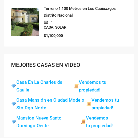
Terreno 1,100 Metros en Los Cacicazgos
Distrito Nacional
4
CASA, SOLAR
$1,100,000
MEJORES CASAS EN VIDEO
Casa En La Charles de
Vendemos tu
Gaulle
propiedad!
Casa Mansión en Ciudad Modelo
Vendemos tu
Sto Dgo Norte
propiedad!
Mansion Nueva Santo
Vendemos
Domingo Oeste
tu propiedad!