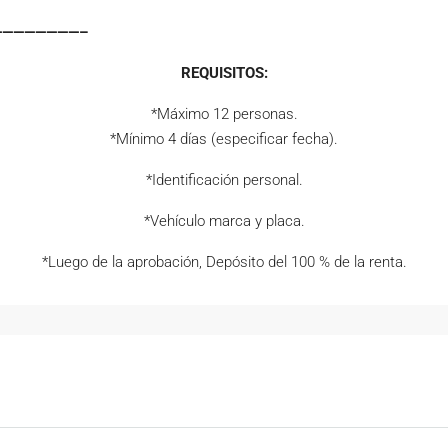
————————–
REQUISITOS:
*Máximo 12 personas.
*Mínimo 4 días (especificar fecha).
*Identificación personal.
*Vehículo marca y placa.
*Luego de la aprobación, Depósito del 100 % de la renta.