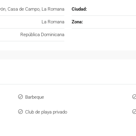
vón, Casa de Campo, La Romana
Ciudad:
La Romana
Zona:
República Dominicana
Barbeque
Club de playa privado