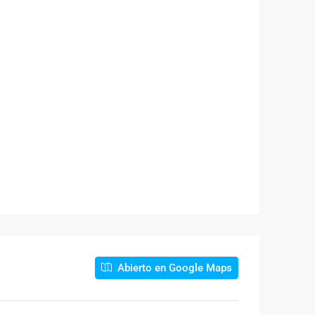
Abierto en Google Maps