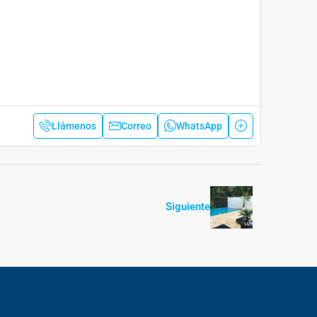
Llámenos
Correo
WhatsApp
Siguiente