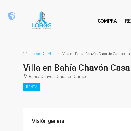
COMPRA
RE
Home
Villa
Villa en Bahía Chavón Casa de Campo L
Villa en Bahía Chavón Ca
Bahía Chavón, Casa de Campo
RENTA
Visión general