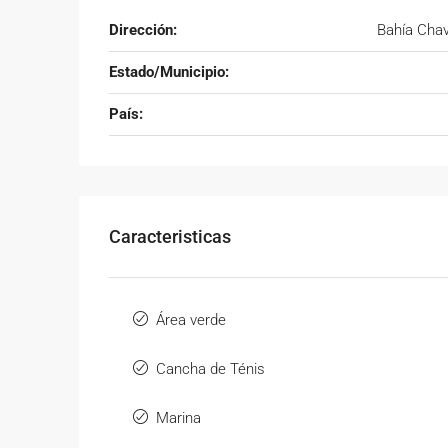
Dirección:
Bahía Cha
Estado/Municipio:
País:
Caracteristicas
Área verde
Cancha de Ténis
Marina