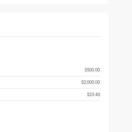
$500.00
$2,000.00
$23.43