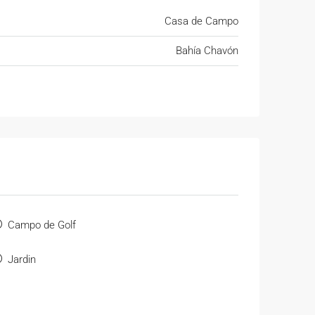
Casa de Campo
Bahía Chavón
Campo de Golf
Jardin