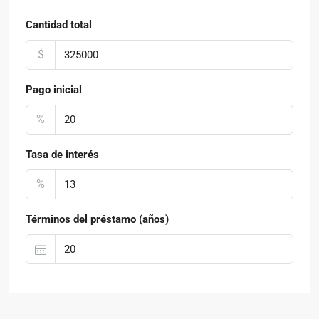
Cantidad total
$
Pago inicial
%
Tasa de interés
%
Términos del préstamo (años)