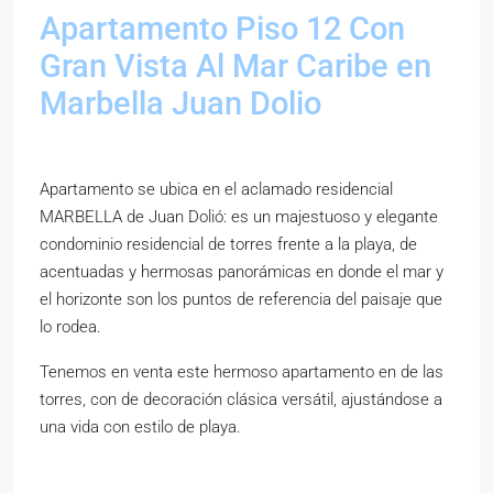
Apartamento Piso 12 Con
Gran Vista Al Mar Caribe en
Marbella Juan Dolio
Apartamento se ubica en el aclamado residencial
MARBELLA de Juan Dolió: es un majestuoso y elegante
condominio residencial de torres frente a la playa, de
acentuadas y hermosas panorámicas en donde el mar y
el horizonte son los puntos de referencia del paisaje que
lo rodea.
Tenemos en venta este hermoso apartamento en de las
torres, con de decoración clásica versátil, ajustándose a
una vida con estilo de playa.