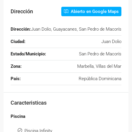
Dirección
Abierto en Google Maps
Dirección:
Juan Dolio, Guayacanes, San Pedro de Macorís
Ciudad:
Juan Dolio
Estado/Municipio:
San Pedro de Macorís
Zona:
Marbella, Villas del Mar
País:
República Dominicana
Caracteristicas
Piscina
Piscina Infinity