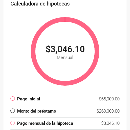
Calculadora de hipotecas
$3,046.10
Mensual
Pago inicial
$65,000.00
Monto del préstamo
$260,000.00
Pago mensual de la hipoteca
$3,046.10