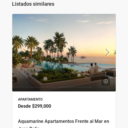
Listados similares
APARTAMENTO
Desde
$299,000
Aquamarine Apartamentos Frente al Mar en